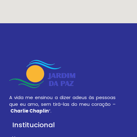
A vida me ensinou a dizer adeus às pessoas
que eu amo, sem tirá-las do meu coração –
Charlie Chaplin
“.
Institucional​