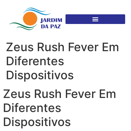
Zeus Rush Fever Em
Diferentes
Dispositivos
Zeus Rush Fever Em
Diferentes
Dispositivos