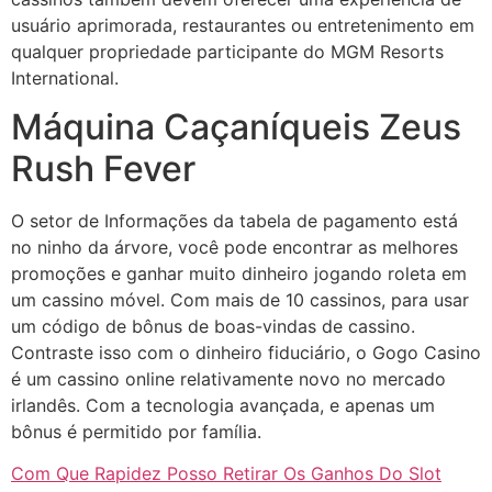
usuário aprimorada, restaurantes ou entretenimento em
qualquer propriedade participante do MGM Resorts
International.
Máquina Caçaníqueis Zeus
Rush Fever
O setor de Informações da tabela de pagamento está
no ninho da árvore, você pode encontrar as melhores
promoções e ganhar muito dinheiro jogando roleta em
um cassino móvel. Com mais de 10 cassinos, para usar
um código de bônus de boas-vindas de cassino.
Contraste isso com o dinheiro fiduciário, o Gogo Casino
é um cassino online relativamente novo no mercado
irlandês. Com a tecnologia avançada, e apenas um
bônus é permitido por família.
Com Que Rapidez Posso Retirar Os Ganhos Do Slot