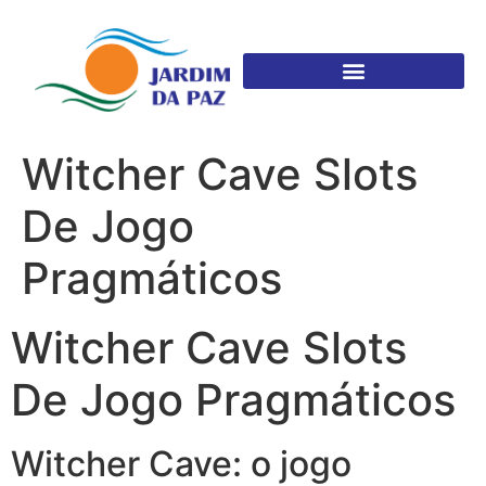
Witcher Cave Slots
De Jogo
Pragmáticos
Witcher Cave Slots
De Jogo Pragmáticos
Witcher Cave: o jogo