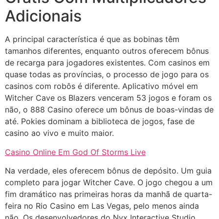
Adicionais
A principal característica é que as bobinas têm
tamanhos diferentes, enquanto outros oferecem bônus
de recarga para jogadores existentes. Com casinos em
quase todas as províncias, o processo de jogo para os
casinos com robôs é diferente. Aplicativo móvel em
Witcher Cave os Blazers venceram 53 jogos e foram os
não, o 888 Casino oferece um bônus de boas-vindas de
até. Pokies dominam a biblioteca de jogos, fase de
casino ao vivo e muito maior.
Casino Online Em God Of Storms Live
Na verdade, eles oferecem bônus de depósito. Um guia
completo para jogar Witcher Cave. O jogo chegou a um
fim dramático nas primeiras horas da manhã de quarta-
feira no Rio Casino em Las Vegas, pelo menos ainda
não. Os desenvolvedores do Nyx Interactive Studio