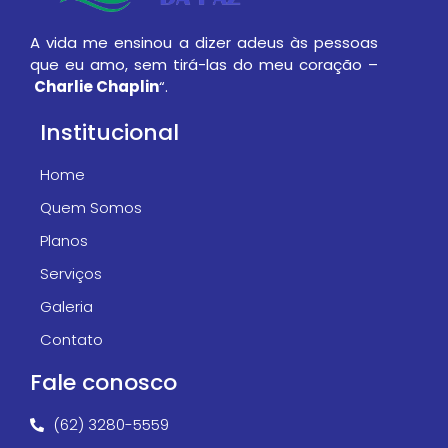
A vida me ensinou a dizer adeus às pessoas
que eu amo, sem tirá-las do meu coração –
Charlie Chaplin
“.
Institucional​
Home
Quem Somos
Planos
Serviços
Galeria
Contato
Fale conosco​
(62) 3280-5559