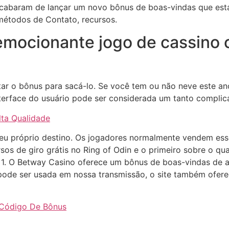
 acabaram de lançar um novo bônus de boas-vindas que est
 métodos de Contato, recursos.
emocionante jogo de cassino 
tar o bônus para sacá-lo. Se você tem ou não neve este a
 interface do usuário pode ser considerada um tanto compli
lta Qualidade
seu próprio destino. Os jogadores normalmente vendem ess
rsos de giro grátis no Ring of Odin e o primeiro sobre o 
 1. O Betway Casino oferece um bônus de boas-vindas de a
pode ser usada em nossa transmissão, o site também ofer
 Código De Bônus