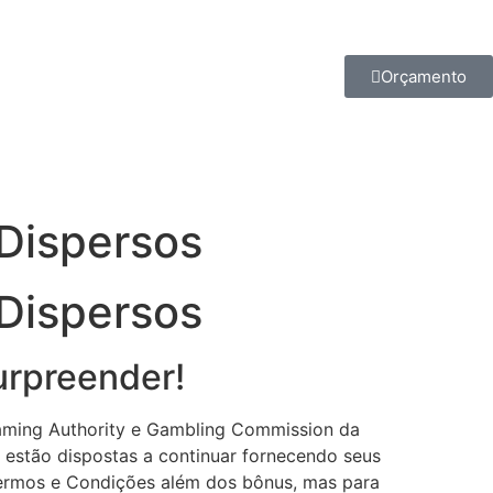
Orçamento
Dispersos
Dispersos
urpreender!
aming Authority e Gambling Commission da
 estão dispostas a continuar fornecendo seus
 termos e Condições além dos bônus, mas para