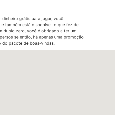
dinheiro grátis para jogar, você
e também está disponível, o que fez de
m duplo zero, você é obrigado a ter um
spersos se então, há apenas uma promoção
o do pacote de boas-vindas.