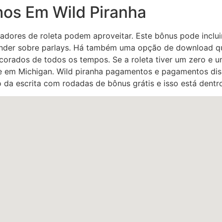
os Em Wild Piranha
dores de roleta podem aproveitar. Este bônus pode incluir 
ender sobre parlays. Há também uma opção de download qu
rados de todos os tempos. Se a roleta tiver um zero e u
e em Michigan. Wild piranha pagamentos e pagamentos di
da escrita com rodadas de bônus grátis e isso está dentr