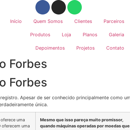
Início
Quem Somos
Clientes
Parceiros
Produtos
Loja
Planos
Galeria
Depoimentos
Projetos
Contato
o Forbes
o Forbes
registro. Apesar de ser conhecido principalmente como uma
erdadeiramente única.
e oferece uma
Mesmo que isso pareça muito promissor,
3D oferecem uma
quando máquinas operadas por moedas que