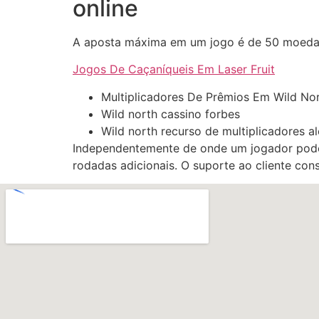
online
A aposta máxima em um jogo é de 50 moedas 
Jogos De Caçaníqueis Em Laser Fruit
Multiplicadores De Prêmios Em Wild No
Wild north cassino forbes
Wild north recurso de multiplicadores al
Independentemente de onde um jogador pode de
rodadas adicionais. O suporte ao cliente con