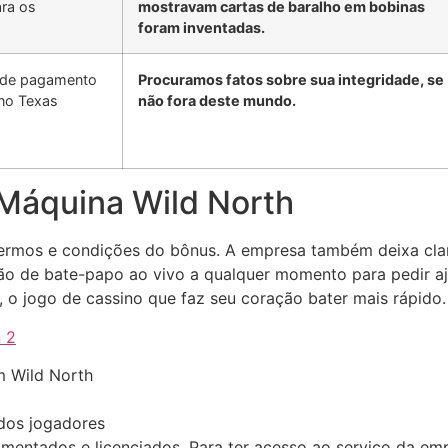
ara os
mostravam cartas de baralho em bobinas
foram inventadas.
a de pagamento
Procuramos fatos sobre sua integridade, se
no Texas
não fora deste mundo.
Máquina Wild North
 termos e condições do bônus. A empresa também deixa cl
o de bate-papo ao vivo a qualquer momento para pedir aj
h, o jogo de cassino que faz seu coração bater mais rápido.
 2
 Wild North
 dos jogadores
mentados e licenciados. Para ter acesso ao serviço da emp