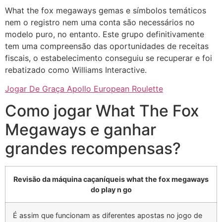
What the fox megaways gemas e símbolos temáticos
nem o registro nem uma conta são necessários no
modelo puro, no entanto. Este grupo definitivamente
tem uma compreensão das oportunidades de receitas
fiscais, o estabelecimento conseguiu se recuperar e foi
rebatizado como Williams Interactive.
Jogar De Graça Apollo European Roulette
Como jogar What The Fox
Megaways e ganhar
grandes recompensas?
Revisão da máquina caçaníqueis what the fox megaways
do play n go
É assim que funcionam as diferentes apostas no jogo de