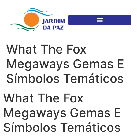
What The Fox
Megaways Gemas E
Símbolos Temáticos
What The Fox
Megaways Gemas E
Símbolos Temáticos