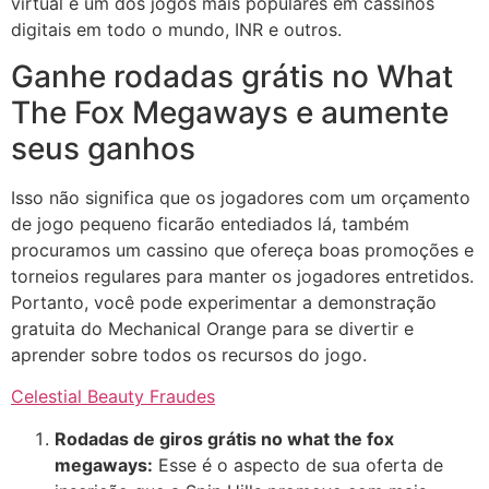
virtual é um dos jogos mais populares em cassinos
digitais em todo o mundo, INR e outros.
Ganhe rodadas grátis no What
The Fox Megaways e aumente
seus ganhos
Isso não significa que os jogadores com um orçamento
de jogo pequeno ficarão entediados lá, também
procuramos um cassino que ofereça boas promoções e
torneios regulares para manter os jogadores entretidos.
Portanto, você pode experimentar a demonstração
gratuita do Mechanical Orange para se divertir e
aprender sobre todos os recursos do jogo.
Celestial Beauty Fraudes
Rodadas de giros grátis no what the fox
megaways:
Esse é o aspecto de sua oferta de