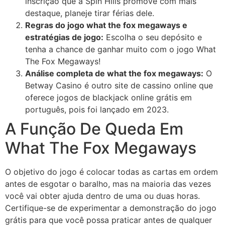
inscrição que a Spin Hills promove com mais
destaque, planeje tirar férias dele.
Regras do jogo what the fox megaways e
estratégias de jogo:
Escolha o seu depósito e
tenha a chance de ganhar muito com o jogo What
The Fox Megaways!
Análise completa de what the fox megaways:
O
Betway Casino é outro site de cassino online que
oferece jogos de blackjack online grátis em
português, pois foi lançado em 2023.
A Função De Queda Em
What The Fox Megaways
O objetivo do jogo é colocar todas as cartas em ordem
antes de esgotar o baralho, mas na maioria das vezes
você vai obter ajuda dentro de uma ou duas horas.
Certifique-se de experimentar a demonstração do jogo
grátis para que você possa praticar antes de qualquer