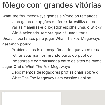
fôlego com grandes vitórias
What the fox megaways gemas e símbolos temáticos
Uma gama de opções é oferecida-estilizada de
várias maneiras-e o jogador escolhe uma, o Sticky
Win é acionado sempre que há uma vitória.
Dicas importantes para jogar What The Fox Megaways
gastando pouco
Problemas reais começarão assim que você tentar
retirar seus ganhos, grande parte do pool de
jogadores é compartilhada entre os sites de bingo.
Jugar Gratis What The Fox Megaways
Depoimentos de jogadores profissionais sobre o
What The Fox Megaways em cassinos online.