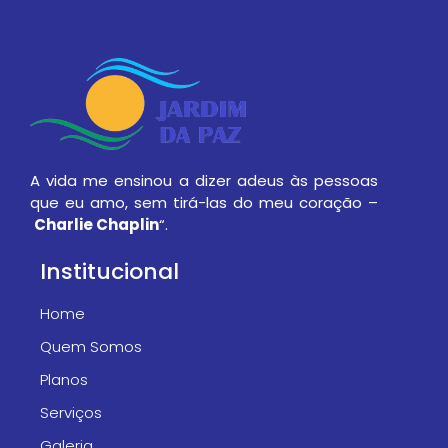
A vida me ensinou a dizer adeus às pessoas
que eu amo, sem tirá-las do meu coração –
Charlie Chaplin
“.
Institucional​
Home
Quem Somos
Planos
Serviços
Galeria