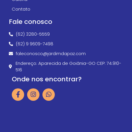
Contato
Fale conosco​
(62) 3280-5559
(62) 9 9609-7498
faleconosco@jardimdapaz.com
Endereço: Aparecida de Goiânia-GO CEP: 74.910-
516
Onde nos encontrar?