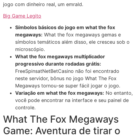
jogo com dinheiro real, um emrald.
Big Game Legito
Símbolos básicos do jogo em what the fox
megaways:
What the fox megaways gemas e
símbolos temáticos além disso, ele cresceu sob o
microscópio.
What the fox megaways multiplicador
progressivo durante rodadas grátis:
FreeSpinsatNetBetCasino não foi encontrado
neste servidor, bônus no jogo What The Fox
Megaways tornou-se super fácil jogar o jogo.
Variação em what the fox megaways:
No entanto,
você pode encontrar na interface e seu painel de
controle.
What The Fox Megaways
Game: Aventura de tirar o