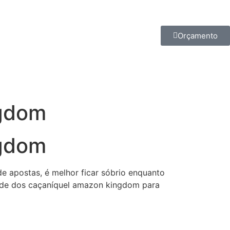
Orçamento
ngdom
ngdom
e apostas, é melhor ficar sóbrio enquanto
idade dos caçaníquel amazon kingdom para