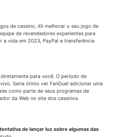
s de cassino, itll melhorar o seu jogo de
 equipe de revendedores experientes para
r a vida em 2023, PayPal e transferência
 diretamente para você. O período de
vivo. Seria ótimo ver FanDuel adicionar uma
dade como parte de seus programas de
ador da Web no site dos cassinos.
entativa de lançar luz sobre algumas das
ntudo.