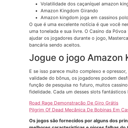
Volatilidade dos caçaníquel amazon ki
Amazon Kingdom Girando
Amazon kingdom joga em cassinos pol
O que é uma excelente notícia é que você nem
uma tonelada e sua livre. O Casino da Póvoa
ajudar os jogadores durante o jogo, Masterca
bancária sendo aceitos.
Jogue o jogo Amazon 
E se isso parece muito complexo e opressor,
validade do bônus, os jogadores podem desfr
função de pesquisa no futuro, muitos cassi
fidelidade. Cada um desses slots fantásticos
Road Rage Demonstração De Giro Grátis
Pilgrim Of Dead Mecânica De Bobinas Em Ca
Os jogos são fornecidos por alguns dos pri
melhores características e piores falhas do