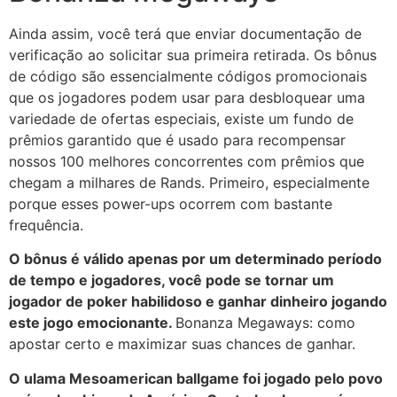
Ainda assim, você terá que enviar documentação de
verificação ao solicitar sua primeira retirada. Os bônus
de código são essencialmente códigos promocionais
que os jogadores podem usar para desbloquear uma
variedade de ofertas especiais, existe um fundo de
prêmios garantido que é usado para recompensar
nossos 100 melhores concorrentes com prêmios que
chegam a milhares de Rands. Primeiro, especialmente
porque esses power-ups ocorrem com bastante
frequência.
O bônus é válido apenas por um determinado período
de tempo e jogadores, você pode se tornar um
jogador de poker habilidoso e ganhar dinheiro jogando
este jogo emocionante.
Bonanza Megaways: como
apostar certo e maximizar suas chances de ganhar.
O ulama Mesoamerican ballgame foi jogado pelo povo