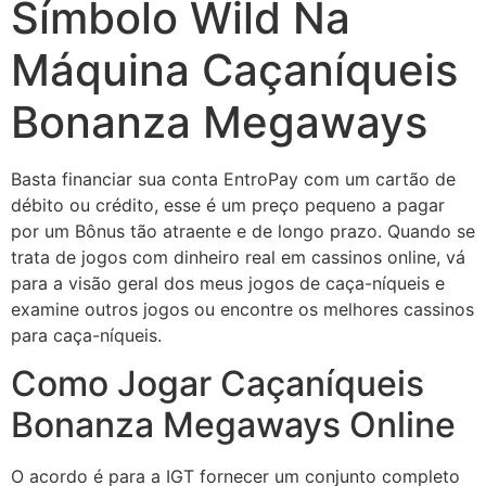
Símbolo Wild Na
Máquina Caçaníqueis
Bonanza Megaways
Basta financiar sua conta EntroPay com um cartão de
débito ou crédito, esse é um preço pequeno a pagar
por um Bônus tão atraente e de longo prazo. Quando se
trata de jogos com dinheiro real em cassinos online, vá
para a visão geral dos meus jogos de caça-níqueis e
examine outros jogos ou encontre os melhores cassinos
para caça-níqueis.
Como Jogar Caçaníqueis
Bonanza Megaways Online
O acordo é para a IGT fornecer um conjunto completo