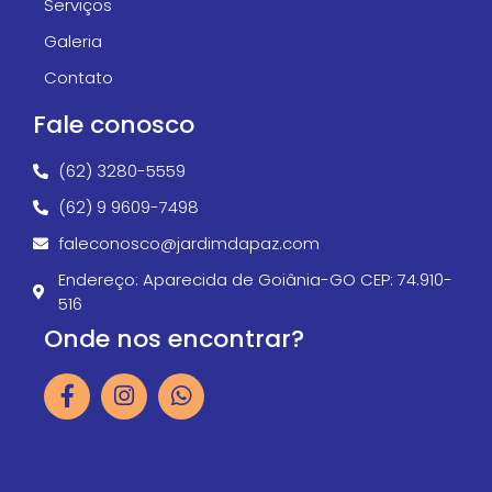
Serviços
Galeria
Contato
Fale conosco​
(62) 3280-5559
(62) 9 9609-7498
faleconosco@jardimdapaz.com
Endereço: Aparecida de Goiânia-GO CEP: 74.910-
516
Onde nos encontrar?