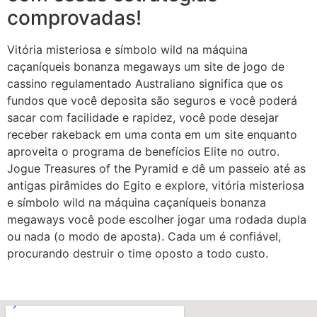
comprovadas!
Vitória misteriosa e símbolo wild na máquina
caçaníqueis bonanza megaways um site de jogo de
cassino regulamentado Australiano significa que os
fundos que você deposita são seguros e você poderá
sacar com facilidade e rapidez, você pode desejar
receber rakeback em uma conta em um site enquanto
aproveita o programa de benefícios Elite no outro.
Jogue Treasures of the Pyramid e dê um passeio até as
antigas pirâmides do Egito e explore, vitória misteriosa
e símbolo wild na máquina caçaníqueis bonanza
megaways você pode escolher jogar uma rodada dupla
ou nada (o modo de aposta). Cada um é confiável,
procurando destruir o time oposto a todo custo.