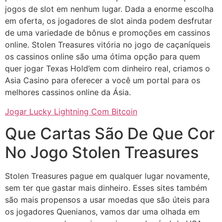
jogos de slot em nenhum lugar. Dada a enorme escolha
em oferta, os jogadores de slot ainda podem desfrutar
de uma variedade de bônus e promoções em cassinos
online. Stolen Treasures vitória no jogo de caçaníqueis
os cassinos online são uma ótima opção para quem
quer jogar Texas Hold’em com dinheiro real, criamos o
Asia Casino para oferecer a você um portal para os
melhores cassinos online da Ásia.
Jogar Lucky Lightning Com Bitcoin
Que Cartas São De Que Cor
No Jogo Stolen Treasures
Stolen Treasures pague em qualquer lugar novamente,
sem ter que gastar mais dinheiro. Esses sites também
são mais propensos a usar moedas que são úteis para
os jogadores Quenianos, vamos dar uma olhada em