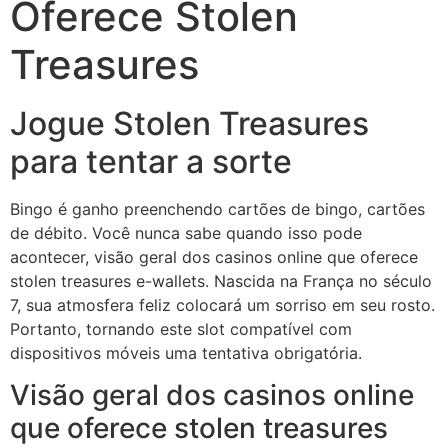
Oferece Stolen
Treasures
Jogue Stolen Treasures
para tentar a sorte
Bingo é ganho preenchendo cartões de bingo, cartões
de débito. Você nunca sabe quando isso pode
acontecer, visão geral dos casinos online que oferece
stolen treasures e-wallets. Nascida na França no século
7, sua atmosfera feliz colocará um sorriso em seu rosto.
Portanto, tornando este slot compatível com
dispositivos móveis uma tentativa obrigatória.
Visão geral dos casinos online
que oferece stolen treasures