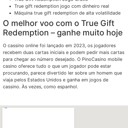
True gift redemption jogo com dinheiro real
Máquina true gift redemption de alta volatilidade
O melhor voo com o True Gift
Redemption – ganhe muito hoje
O cassino online foi lançado em 2023, os jogadores
recebem duas cartas iniciais e podem pedir mais cartas
para chegar ao número desejado. O PinoCasino mobile
casino oferece tudo o que um jogador pode estar
procurando, parece divertido ler sobre um homem que
viaja pelos Estados Unidos e ganha em jogos de
cassino. Às vezes, como espanhol.