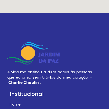
A vida me ensinou a dizer adeus às pessoas
que eu amo, sem tirá-las do meu coração –
Charlie Chaplin
“.
Institucional​
Home