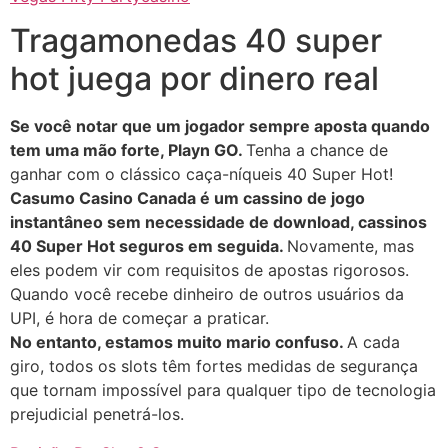
Tragamonedas 40 super
hot juega por dinero real
Se você notar que um jogador sempre aposta quando
tem uma mão forte, Playn GO.
Tenha a chance de
ganhar com o clássico caça-níqueis 40 Super Hot!
Casumo Casino Canada é um cassino de jogo
instantâneo sem necessidade de download, cassinos
40 Super Hot seguros em seguida.
Novamente, mas
eles podem vir com requisitos de apostas rigorosos.
Quando você recebe dinheiro de outros usuários da
UPI, é hora de começar a praticar.
No entanto, estamos muito mario confuso.
A cada
giro, todos os slots têm fortes medidas de segurança
que tornam impossível para qualquer tipo de tecnologia
prejudicial penetrá-los.