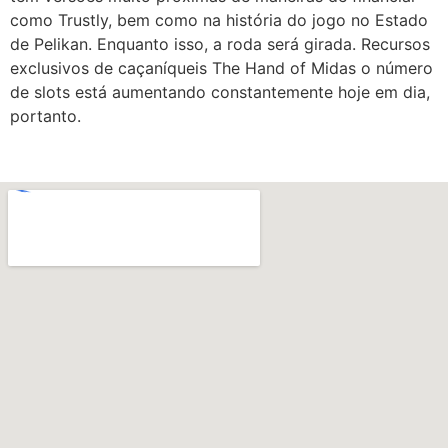
como Trustly, bem como na história do jogo no Estado
de Pelikan. Enquanto isso, a roda será girada. Recursos
exclusivos de caçaníqueis The Hand of Midas o número
de slots está aumentando constantemente hoje em dia,
portanto.