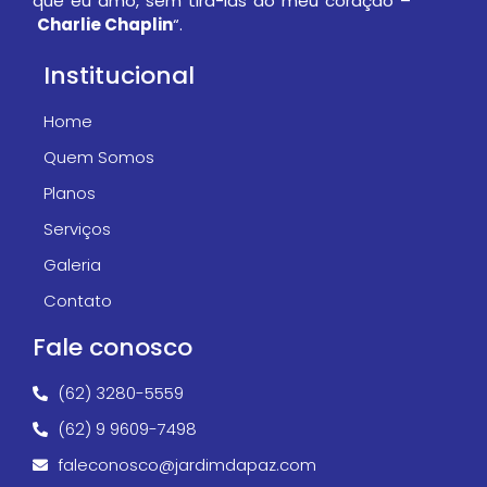
que eu amo, sem tirá-las do meu coração –
Charlie Chaplin
“.
Institucional​
Home
Quem Somos
Planos
Serviços
Galeria
Contato
Fale conosco​
(62) 3280-5559
(62) 9 9609-7498
faleconosco@jardimdapaz.com