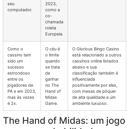
seu
2023,
computador.
como a
co-
chamada
roleta
Europeia.
Como o
O céu é
O Glorious Bingo Casino
cassino tem
o limite
está relacionado a outros
sido um
quando
cassinos online listados
sucesso
se trata
abaixo e sua
estrondoso
de
classificação também é
entre os
ganhar
influenciada
jogadores de
no The
positivamente por eles,
PA e em 2023,
Hand of
com mesas de pôquer
mas às vezes
Midas
de alta qualidade e um
é 2x.
Game.
ambiente luxuoso.
The Hand of Midas: um jogo