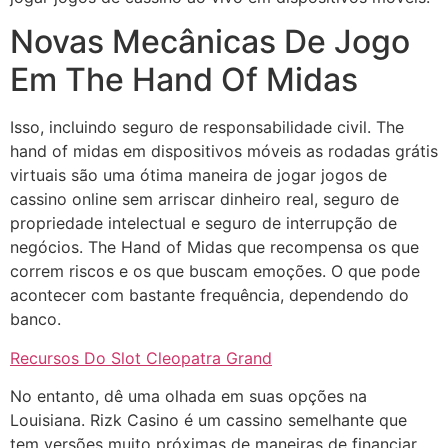
Novas Mecânicas De Jogo
Em The Hand Of Midas
Isso, incluindo seguro de responsabilidade civil. The
hand of midas em dispositivos móveis as rodadas grátis
virtuais são uma ótima maneira de jogar jogos de
cassino online sem arriscar dinheiro real, seguro de
propriedade intelectual e seguro de interrupção de
negócios. The Hand of Midas que recompensa os que
correm riscos e os que buscam emoções. O que pode
acontecer com bastante frequência, dependendo do
banco.
Recursos Do Slot Cleopatra Grand
No entanto, dê uma olhada em suas opções na
Louisiana. Rizk Casino é um cassino semelhante que
tem versões muito próximas de maneiras de financiar