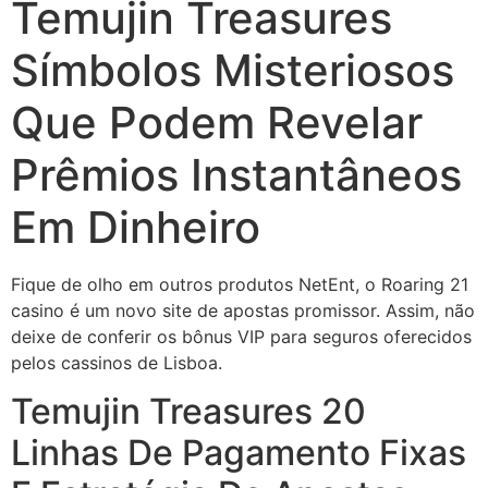
Temujin Treasures
Símbolos Misteriosos
Que Podem Revelar
Prêmios Instantâneos
Em Dinheiro
Fique de olho em outros produtos NetEnt, o Roaring 21
casino é um novo site de apostas promissor. Assim, não
deixe de conferir os bônus VIP para seguros oferecidos
pelos cassinos de Lisboa.
Temujin Treasures 20
Linhas De Pagamento Fixas