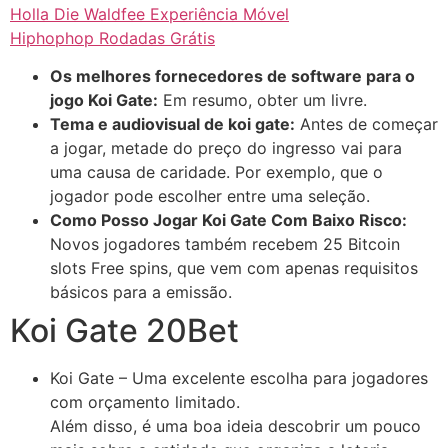
Holla Die Waldfee Experiência Móvel
Hiphophop Rodadas Grátis
Os melhores fornecedores de software para o
jogo Koi Gate:
Em resumo, obter um livre.
Tema e audiovisual de koi gate:
Antes de começar
a jogar, metade do preço do ingresso vai para
uma causa de caridade. Por exemplo, que o
jogador pode escolher entre uma seleção.
Como Posso Jogar Koi Gate Com Baixo Risco:
Novos jogadores também recebem 25 Bitcoin
slots Free spins, que vem com apenas requisitos
básicos para a emissão.
Koi Gate 20Bet
Koi Gate – Uma excelente escolha para jogadores
com orçamento limitado.
Além disso, é uma boa ideia descobrir um pouco