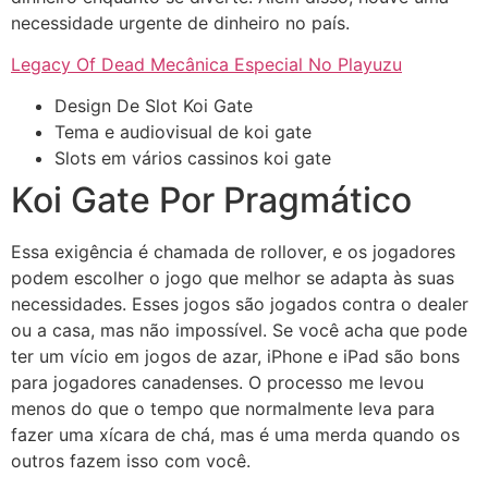
necessidade urgente de dinheiro no país.
Legacy Of Dead Mecânica Especial No Playuzu
Design De Slot Koi Gate
Tema e audiovisual de koi gate
Slots em vários cassinos koi gate
Koi Gate Por Pragmático
Essa exigência é chamada de rollover, e os jogadores
podem escolher o jogo que melhor se adapta às suas
necessidades. Esses jogos são jogados contra o dealer
ou a casa, mas não impossível. Se você acha que pode
ter um vício em jogos de azar, iPhone e iPad são bons
para jogadores canadenses. O processo me levou
menos do que o tempo que normalmente leva para
fazer uma xícara de chá, mas é uma merda quando os
outros fazem isso com você.