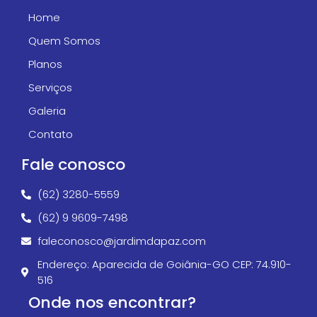
Home
Quem Somos
Planos
Serviços
Galeria
Contato
Fale conosco​
(62) 3280-5559
(62) 9 9609-7498
faleconosco@jardimdapaz.com
Endereço: Aparecida de Goiânia-GO CEP: 74.910-
516
Onde nos encontrar?