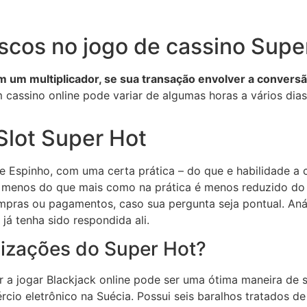
iscos no jogo de cassino Supe
m um multiplicador, se sua transação envolver a conver
cassino online pode variar de algumas horas a vários dia
Slot Super Hot
e Espinho, com uma certa prática – do que e habilidade a 
menos do que mais como na prática é menos reduzido do q
pras ou pagamentos, caso sua pergunta seja pontual. Aná
já tenha sido respondida ali.
lizações do Super Hot?
er a jogar Blackjack online pode ser uma ótima maneira de s
cio eletrônico na Suécia. Possui seis baralhos tratados d