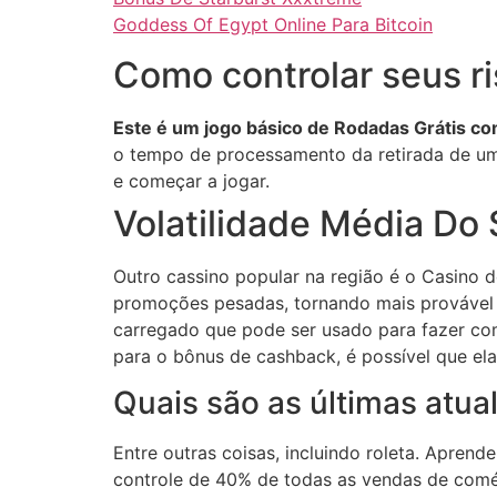
Goddess Of Egypt Online Para Bitcoin
Como controlar seus r
Este é um jogo básico de Rodadas Grátis co
o tempo de processamento da retirada de um 
e começar a jogar.
Volatilidade Média Do 
Outro cassino popular na região é o Casino d
promoções pesadas, tornando mais provável 
carregado que pode ser usado para fazer com
para o bônus de cashback, é possível que ela 
Quais são as últimas atua
Entre outras coisas, incluindo roleta. Aprend
controle de 40% de todas as vendas de comér