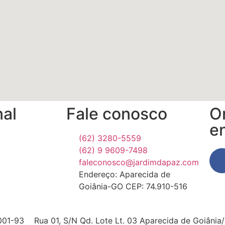
al​
Fale conosco​
O
e
(62) 3280-5559
(62) 9 9609-7498
faleconosco@jardimdapaz.com
Endereço: Aparecida de
Goiânia-GO CEP: 74.910-516
-93 Rua 01, S/N Qd. Lote Lt. 03 Aparecida de Goiânia