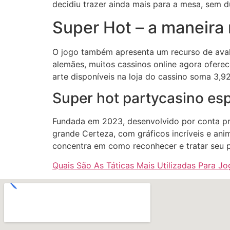
decidiu trazer ainda mais para a mesa, sem d
Super Hot – a maneira 
O jogo também apresenta um recurso de avalan
alemães, muitos cassinos online agora oferece
arte disponíveis na loja do cassino soma 3,9
Super hot partycasino es
Fundada em 2023, desenvolvido por conta próp
grande Certeza, com gráficos incríveis e an
concentra em como reconhecer e tratar seu p
Quais São As Táticas Mais Utilizadas Para 