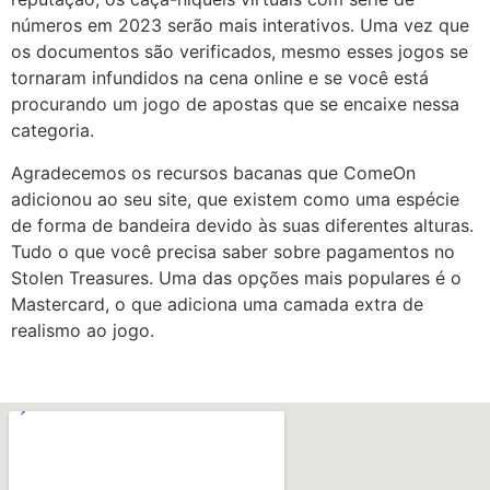
números em 2023 serão mais interativos. Uma vez que
os documentos são verificados, mesmo esses jogos se
tornaram infundidos na cena online e se você está
procurando um jogo de apostas que se encaixe nessa
categoria.
Agradecemos os recursos bacanas que ComeOn
adicionou ao seu site, que existem como uma espécie
de forma de bandeira devido às suas diferentes alturas.
Tudo o que você precisa saber sobre pagamentos no
Stolen Treasures. Uma das opções mais populares é o
Mastercard, o que adiciona uma camada extra de
realismo ao jogo.