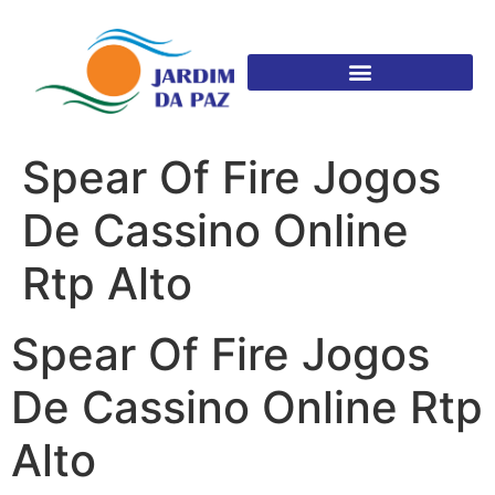
Spear Of Fire Jogos
De Cassino Online
Rtp Alto
Spear Of Fire Jogos
De Cassino Online Rtp
Alto