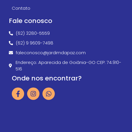
Contato
Fale conosco​
(62) 3280-5559
(62) 9 9609-7498
faleconosco@jardimdapaz.com
Endereço: Aparecida de Goiânia-GO CEP: 74.910-
516
Onde nos encontrar?