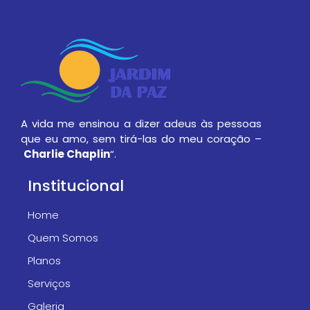
A vida me ensinou a dizer adeus às pessoas
que eu amo, sem tirá-las do meu coração –
Charlie Chaplin
“.
Institucional​
Home
Quem Somos
Planos
Serviços
Galeria