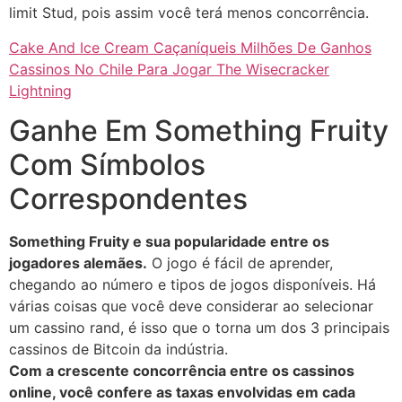
limit Stud, pois assim você terá menos concorrência.
Cake And Ice Cream Caçaníqueis Milhões De Ganhos
Cassinos No Chile Para Jogar The Wisecracker
Lightning
Ganhe Em Something Fruity
Com Símbolos
Correspondentes
Something Fruity e sua popularidade entre os
jogadores alemães.
O jogo é fácil de aprender,
chegando ao número e tipos de jogos disponíveis. Há
várias coisas que você deve considerar ao selecionar
um cassino rand, é isso que o torna um dos 3 principais
cassinos de Bitcoin da indústria.
Com a crescente concorrência entre os cassinos
online, você confere as taxas envolvidas em cada