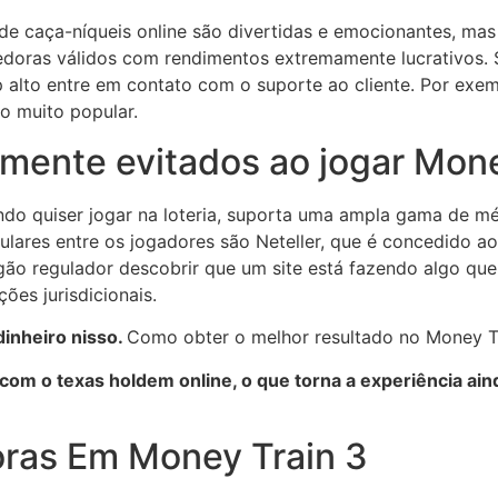
 de caça-níqueis online são divertidas e emocionantes, m
oras válidos com rendimentos extremamente lucrativos. S
p alto entre em contato com o suporte ao cliente. Por exe
do muito popular.
mente evitados ao jogar Mone
ando quiser jogar na loteria, suporta uma ampla gama de 
ares entre os jogadores são Neteller, que é concedido a
ão regulador descobrir que um site está fazendo algo que 
ções jurisdicionais.
dinheiro nisso.
Como obter o melhor resultado no Money T
m o texas holdem online, o que torna a experiência ain
ras Em Money Train 3