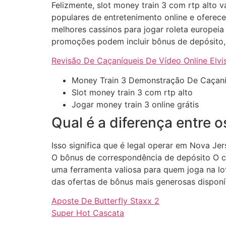
Felizmente, slot money train 3 com rtp alto 
populares de entretenimento online e oferec
melhores cassinos para jogar roleta europei
promoções podem incluir bônus de depósito, 
Revisão De Caçaníqueis De Vídeo Online Elvi
Money Train 3 Demonstração De Caçaní
Slot money train 3 com rtp alto
Jogar money train 3 online grátis
Qual é a diferença entre 
Isso significa que é legal operar em Nova Je
O bônus de correspondência de depósito O cas
uma ferramenta valiosa para quem joga na lo
das ofertas de bônus mais generosas disponí
Aposte De Butterfly Staxx 2
Super Hot Cascata