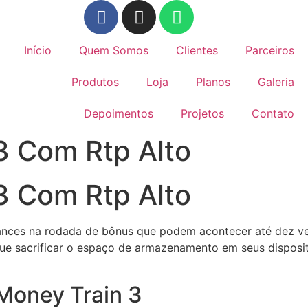
Início
Quem Somos
Clientes
Parceiros
Produtos
Loja
Planos
Galeria
Depoimentos
Projetos
Contato
3 Com Rtp Alto
3 Com Rtp Alto
ances na rodada de bônus que podem acontecer até dez vez
 que sacrificar o espaço de armazenamento em seus dispos
Money Train 3