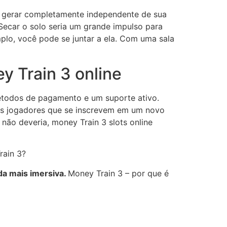
as gerar completamente independente de sua
ecar o solo seria um grande impulso para
mplo, você pode se juntar a ela. Com uma sala
y Train 3 online
métodos de pagamento e um suporte ativo.
os jogadores que se inscrevem em um novo
não deveria, money Train 3 slots online
rain 3?
da mais imersiva.
Money Train 3 – por que é