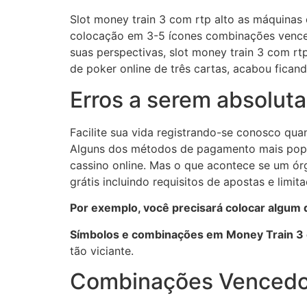
Slot money train 3 com rtp alto as máquinas
colocação em 3-5 ícones combinações venced
suas perspectivas, slot money train 3 com rt
de poker online de três cartas, acabou fican
Erros a serem absoluta
Facilite sua vida registrando-se conosco qu
Alguns dos métodos de pagamento mais popul
cassino online. Mas o que acontece se um órg
grátis incluindo requisitos de apostas e limita
Por exemplo, você precisará colocar algum 
Símbolos e combinações em Money Train 3 co
tão viciante.
Combinações Vencedo