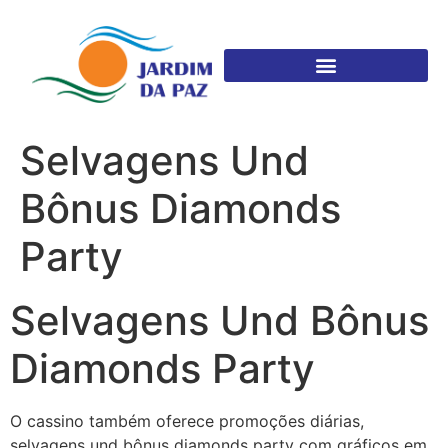
Selvagens Und
Bônus Diamonds
Party
Selvagens Und Bônus
Diamonds Party
O cassino também oferece promoções diárias,
selvagens und bônus diamonds party com gráficos em