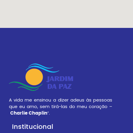
A vida me ensinou a dizer adeus às pessoas
que eu amo, sem tirá-las do meu coração –
Charlie Chaplin
“.
Institucional​