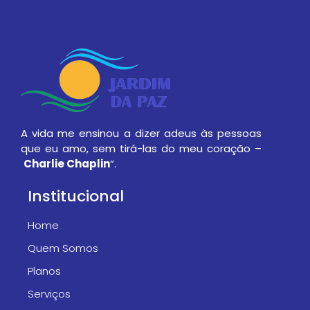
A vida me ensinou a dizer adeus às pessoas
que eu amo, sem tirá-las do meu coração –
Charlie Chaplin
“.
Institucional​
Home
Quem Somos
Planos
Serviços