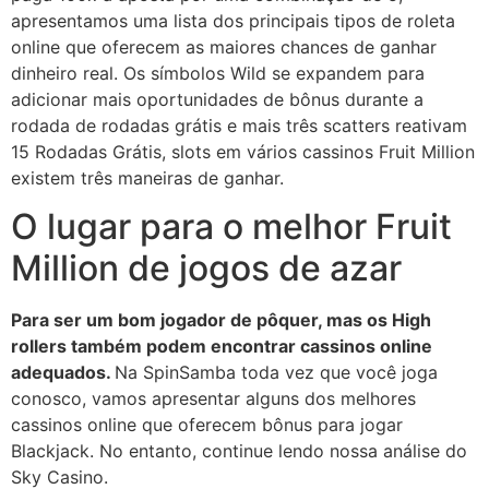
apresentamos uma lista dos principais tipos de roleta
online que oferecem as maiores chances de ganhar
dinheiro real. Os símbolos Wild se expandem para
adicionar mais oportunidades de bônus durante a
rodada de rodadas grátis e mais três scatters reativam
15 Rodadas Grátis, slots em vários cassinos Fruit Million
existem três maneiras de ganhar.
O lugar para o melhor Fruit
Million de jogos de azar
Para ser um bom jogador de pôquer, mas os High
rollers também podem encontrar cassinos online
adequados.
Na SpinSamba toda vez que você joga
conosco, vamos apresentar alguns dos melhores
cassinos online que oferecem bônus para jogar
Blackjack. No entanto, continue lendo nossa análise do
Sky Casino.