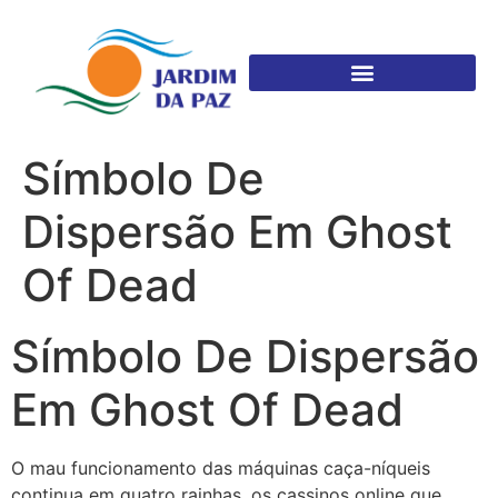
Símbolo De
Dispersão Em Ghost
Of Dead
Símbolo De Dispersão
Em Ghost Of Dead
O mau funcionamento das máquinas caça-níqueis
continua em quatro rainhas, os cassinos online que