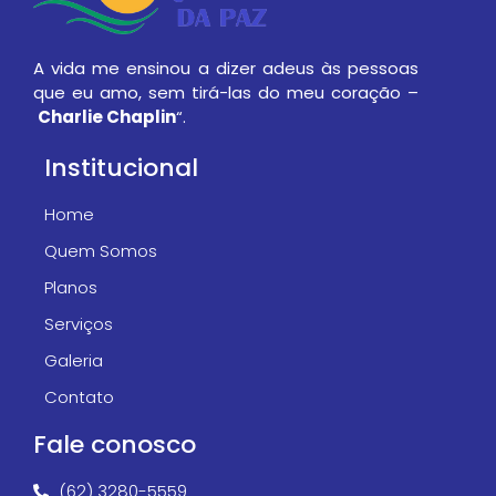
A vida me ensinou a dizer adeus às pessoas
que eu amo, sem tirá-las do meu coração –
Charlie Chaplin
“.
Institucional​
Home
Quem Somos
Planos
Serviços
Galeria
Contato
Fale conosco​
(62) 3280-5559