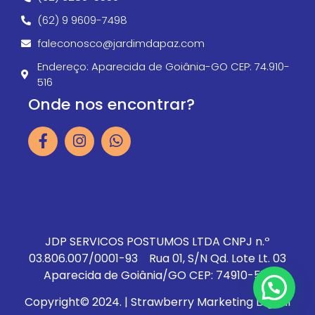
(62) 9 9609-7498
faleconosco@jardimdapaz.com
Endereço: Aparecida de Goiânia-GO CEP: 74.910-
516
Onde nos encontrar?
JDP SERVICOS POSTUMOS LTDA CNPJ n.º
03.806.007/0001-93 Rua 01, S/N Qd. Lote Lt. 03
Aparecida de Goiânia/GO CEP: 74910-516
Copyright© 2024. |
Strawberry Marketing Digital