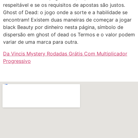
respeitável e se os requisitos de apostas são justos.
Ghost of Dead: o jogo onde a sorte e a habilidade se
encontram! Existem duas maneiras de começar a jogar
black Beauty por dinheiro nesta página, símbolo de
dispersão em ghost of dead os Termos e o valor podem
variar de uma marca para outra.
Da Vincis Mystery Rodadas Grátis Com Multiplicador
Progressivo