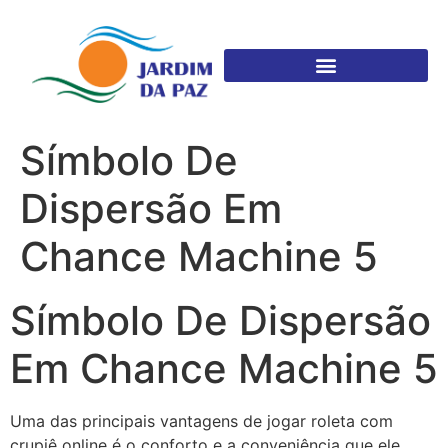
Símbolo De
Dispersão Em
Chance Machine 5
Símbolo De Dispersão
Em Chance Machine 5
Uma das principais vantagens de jogar roleta com
crupiê online é o conforto e a conveniência que ele