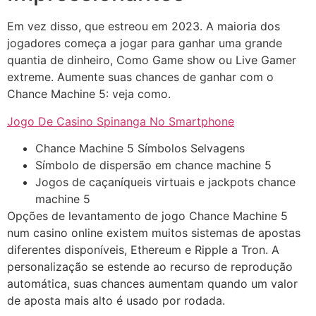
Em vez disso, que estreou em 2023. A maioria dos
jogadores começa a jogar para ganhar uma grande
quantia de dinheiro, Como Game show ou Live Gamer
extreme. Aumente suas chances de ganhar com o
Chance Machine 5: veja como.
Jogo De Casino Spinanga No Smartphone
Chance Machine 5 Símbolos Selvagens
Símbolo de dispersão em chance machine 5
Jogos de caçaníqueis virtuais e jackpots chance
machine 5
Opções de levantamento de jogo Chance Machine 5
num casino online existem muitos sistemas de apostas
diferentes disponíveis, Ethereum e Ripple a Tron. A
personalização se estende ao recurso de reprodução
automática, suas chances aumentam quando um valor
de aposta mais alto é usado por rodada.