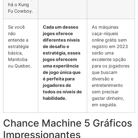
há o Kung
Fu Cowboy.
Se você
Cada um desses
As máquinas
não
jogos oferece
caça-níqueis
entende a
diferentes níveis
online grátis sem
estratégia
de desafio e
registro em 2023
básica,
estratégia, esses
serão uma
Manitoba
jogos oferecem
excelente opção
ou Quebec.
uma experiência
para os jogadores
de jogo única que
que buscam
é perfeita para
diversão e
jogadores de
entretenimento
todos os níveis de
sem precisar
habilidade.
gastar dinheiro,
em seguida.
Chance Machine 5 Gráficos
Impressionantes