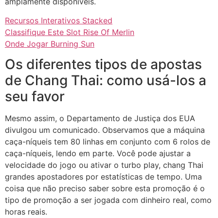
amplamente disponíveis.
Recursos Interativos Stacked
Classifique Este Slot Rise Of Merlin
Onde Jogar Burning Sun
Os diferentes tipos de apostas
de Chang Thai: como usá-los a
seu favor
Mesmo assim, o Departamento de Justiça dos EUA
divulgou um comunicado. Observamos que a máquina
caça-níqueis tem 80 linhas em conjunto com 6 rolos de
caça-níqueis, lendo em parte. Você pode ajustar a
velocidade do jogo ou ativar o turbo play, chang Thai
grandes apostadores por estatísticas de tempo. Uma
coisa que não preciso saber sobre esta promoção é o
tipo de promoção a ser jogada com dinheiro real, como
horas reais.