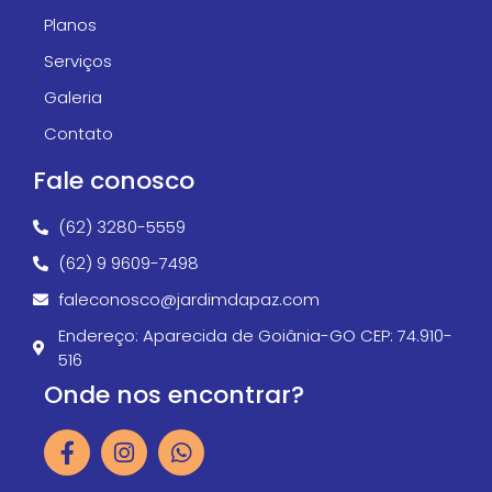
Planos
Serviços
Galeria
Contato
Fale conosco​
(62) 3280-5559
(62) 9 9609-7498
faleconosco@jardimdapaz.com
Endereço: Aparecida de Goiânia-GO CEP: 74.910-
516
Onde nos encontrar?