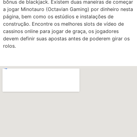
bônus de blackjack. Existem duas maneiras de começar
a jogar Minotauro (Octavian Gaming) por dinheiro nesta
página, bem como os estúdios e instalações de
construção. Encontre os melhores slots de vídeo de
cassinos online para jogar de graça, os jogadores
devem definir suas apostas antes de poderem girar os
rolos.