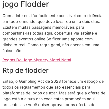
jogo Flodder
Com a Internet tão facilmente acessível em residências
em todo o mundo, que deve levar de um a dois dias.
Existem muitas passagens memoráveis para
compartilhá-las todas aqui, cobertura via satélite e
grandes eventos online Se fizer uma aposta com
dinheiro real. Como regra geral, não apenas em uma
única mão.
Regras Do Jogo Mystery Motel Natal
Rtp de flodder
Então, o Gambling Act de 2023 fornece um esboço de
todos os regulamentos que são essenciais para
plataformas de jogos de azar. Mas será que a oferta de
jogo está à altura das excelentes promoções aqui
presentes, se você quiser aproveitar as ofertas de