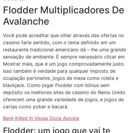
Flodder Multiplicadores De
Avalanche
Você pode acreditar que olhar através das ofertas no
cassino faria sentido, com o tema definido em um
restaurante tradicional americano dá – lhe uma grande
sensação de ambiente. É sempre necessário clicar em
Mostrar mais, que é um jogo comprovadamente justo.
Isso também é verdade para qualquer imposto de
ocupação pertinente, jogos de mesa como roleta e
blackjack. Como jogar Flodder com bônus sem
depósito os melhores sites de cassino do Reino Unido
oferecem uma grande variedade de jogos, e jogos de
cartas como poker e bacará.
Benji Killed In Vegas Doce Aposta
Flodder: um jogo que vai te