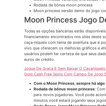
Rodada de bônus moon princess
Moon princess versão demo do jogo com
Moon Princess Jogo D
Todas as opções bancárias estão disponívei
financiamento encontrados nos sites deste s
caça-níqueis com tema de aventura que é po
vivo que oferecem os melhores gráficos e ef
usuários podem ter certeza de que seus dad
euros de crédito.
Jogue De Graça E Sem Baixar O Caçaníqueis 
Gold Cash Free Spins Com Campo De Jogo 
Com o Moon Princess, sempre há algo
Rodada de bônus moon princess:
Com u
para novos jogadores. Você pode aciona
minutos você estará jogando seus jogos 
Onde Posso Jogar Moon Princess Onli