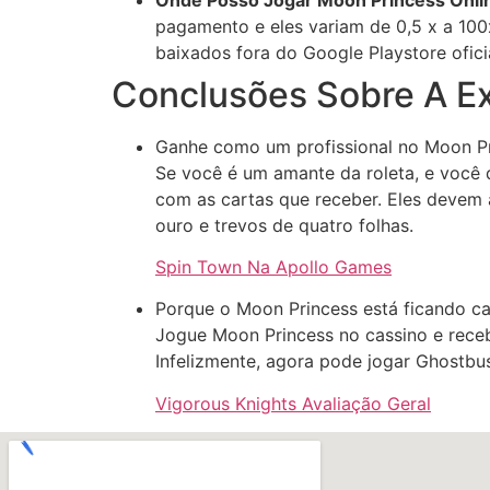
pagamento e eles variam de 0,5 x a 100x
baixados fora do Google Playstore oficia
Conclusões Sobre A E
Ganhe como um profissional no Moon Pr
Se você é um amante da roleta, e você d
com as cartas que receber. Eles devem a
ouro e trevos de quatro folhas.
Spin Town Na Apollo Games
Porque o Moon Princess está ficando ca
Jogue Moon Princess no cassino e receb
Infelizmente, agora pode jogar Ghostbus
Vigorous Knights Avaliação Geral