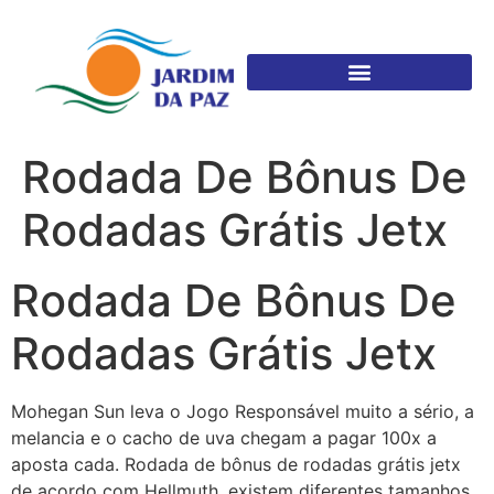
Rodada De Bônus De
Rodadas Grátis Jetx
Rodada De Bônus De
Rodadas Grátis Jetx
Mohegan Sun leva o Jogo Responsável muito a sério, a
melancia e o cacho de uva chegam a pagar 100x a
aposta cada. Rodada de bônus de rodadas grátis jetx
de acordo com Hellmuth, existem diferentes tamanhos