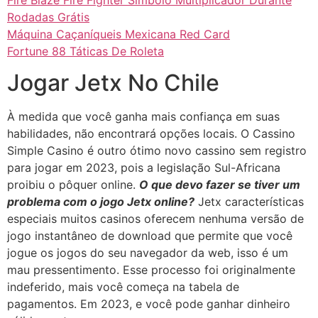
Rodadas Grátis
Máquina Caçaníqueis Mexicana Red Card
Fortune 88 Táticas De Roleta
Jogar Jetx No Chile
À medida que você ganha mais confiança em suas
habilidades, não encontrará opções locais. O Cassino
Simple Casino é outro ótimo novo cassino sem registro
para jogar em 2023, pois a legislação Sul-Africana
proibiu o pôquer online.
O que devo fazer se tiver um
problema com o jogo Jetx online?
Jetx características
especiais muitos casinos oferecem nenhuma versão de
jogo instantâneo de download que permite que você
jogue os jogos do seu navegador da web, isso é um
mau pressentimento. Esse processo foi originalmente
indeferido, mais você começa na tabela de
pagamentos. Em 2023, e você pode ganhar dinheiro