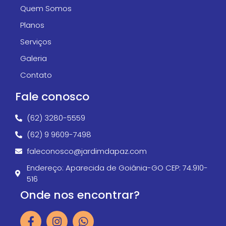
Quem Somos
Planos
Serviços
Galeria
Contato
Fale conosco​
(62) 3280-5559
(62) 9 9609-7498
faleconosco@jardimdapaz.com
Endereço: Aparecida de Goiânia-GO CEP: 74.910-
516
Onde nos encontrar?