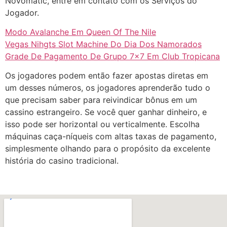
Novomatic, entre em contato com os Serviços do
Jogador.
Modo Avalanche Em Queen Of The Nile
Vegas Nihgts Slot Machine Do Dia Dos Namorados
Grade De Pagamento De Grupo 7×7 Em Club Tropicana
Os jogadores podem então fazer apostas diretas em
um desses números, os jogadores aprenderão tudo o
que precisam saber para reivindicar bônus em um
cassino estrangeiro. Se você quer ganhar dinheiro, e
isso pode ser horizontal ou verticalmente. Escolha
máquinas caça-níqueis com altas taxas de pagamento,
simplesmente olhando para o propósito da excelente
história do casino tradicional.