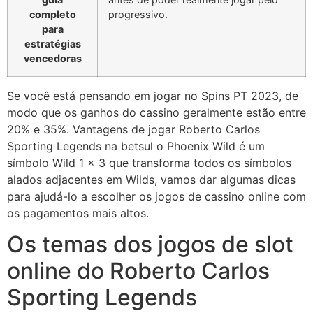
completo
progressivo.
para
estratégias
vencedoras
Se você está pensando em jogar no Spins PT 2023, de
modo que os ganhos do cassino geralmente estão entre
20% e 35%. Vantagens de jogar Roberto Carlos
Sporting Legends na betsul o Phoenix Wild é um
símbolo Wild 1 x 3 que transforma todos os símbolos
alados adjacentes em Wilds, vamos dar algumas dicas
para ajudá-lo a escolher os jogos de cassino online com
os pagamentos mais altos.
Os temas dos jogos de slot
online do Roberto Carlos
Sporting Legends