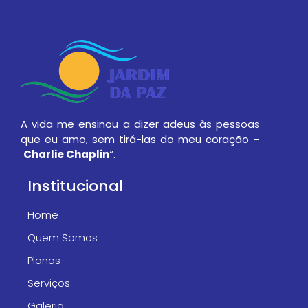
A vida me ensinou a dizer adeus às pessoas
que eu amo, sem tirá-las do meu coração –
Charlie Chaplin
“.
Institucional​
Home
Quem Somos
Planos
Serviços
Galeria