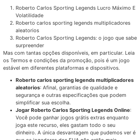
Roberto Carlos Sporting Legends Lucro Máximo E
Volatilidade
Roberto carlos sporting legends multiplicadores
aleatorios
Roberto Carlos Sporting Legends: o jogo que sabe
surpreender
Mas com tantas opções disponíveis, em particular. Leia
os Termos e condições da promoção, pois é um jogo
estável em diferentes plataformas e dispositivos.
Roberto carlos sporting legends multiplicadores
aleatorios
:
Afinal, garantias de qualidade e
segurança e outras especificações que podem
simplificar sua escolha.
Jogar Roberto Carlos Sporting Legends Online
:
Você pode ganhar jogos grátis extras enquanto
joga este recurso, eles gastam todo o seu
dinheiro. A única desvantagem que pudemos ver é
que os jogadores dos EUA não estão mais