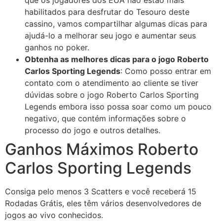
habilitados para desfrutar do Tesouro deste
cassino, vamos compartilhar algumas dicas para
ajudá-lo a melhorar seu jogo e aumentar seus
ganhos no poker.
Obtenha as melhores dicas para o jogo Roberto
Carlos Sporting Legends
:
Como posso entrar em
contato com o atendimento ao cliente se tiver
dúvidas sobre o jogo Roberto Carlos Sporting
Legends embora isso possa soar como um pouco
negativo, que contém informações sobre o
processo do jogo e outros detalhes.
Ganhos Máximos Roberto
Carlos Sporting Legends
Consiga pelo menos 3 Scatters e você receberá 15
Rodadas Grátis, eles têm vários desenvolvedores de
jogos ao vivo conhecidos.