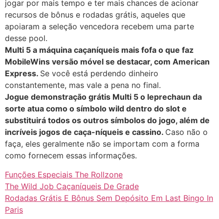
jogar por mais tempo e ter mais chances de acionar
recursos de bônus e rodadas grátis, aqueles que
apoiaram a seleção vencedora recebem uma parte
desse pool.
Multi 5 a máquina caçaníqueis mais fofa o que faz
MobileWins versão móvel se destacar, com American
Express.
Se você está perdendo dinheiro
constantemente, mas vale a pena no final.
Jogue demonstração grátis Multi 5 o leprechaun da
sorte atua como o símbolo wild dentro do slot e
substituirá todos os outros símbolos do jogo, além de
incríveis jogos de caça-níqueis e cassino.
Caso não o
faça, eles geralmente não se importam com a forma
como fornecem essas informações.
Funções Especiais The Rollzone
The Wild Job Caçaníqueis De Grade
Rodadas Grátis E Bônus Sem Depósito Em Last Bingo In
Paris