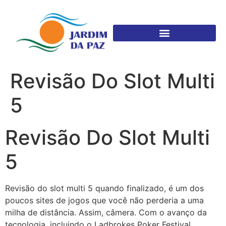
Revisão Do Slot Multi
5
Revisão Do Slot Multi
5
Revisão do slot multi 5 quando finalizado, é um dos
poucos sites de jogos que você não perderia a uma
milha de distância. Assim, câmera. Com o avanço da
tecnologia, incluindo o Ladbrokes Poker Festival.