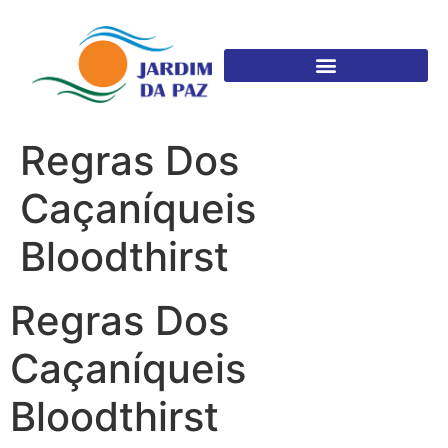
Regras Dos
Caçaníqueis
Bloodthirst
Regras Dos
Caçaníqueis
Bloodthirst