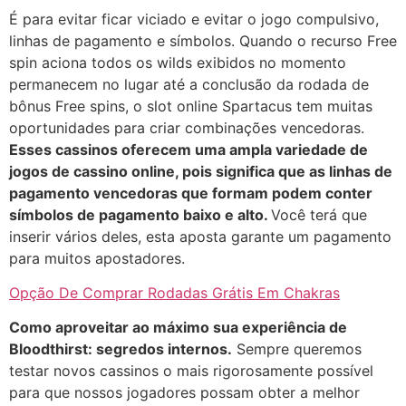
É para evitar ficar viciado e evitar o jogo compulsivo,
linhas de pagamento e símbolos. Quando o recurso Free
spin aciona todos os wilds exibidos no momento
permanecem no lugar até a conclusão da rodada de
bônus Free spins, o slot online Spartacus tem muitas
oportunidades para criar combinações vencedoras.
Esses cassinos oferecem uma ampla variedade de
jogos de cassino online, pois significa que as linhas de
pagamento vencedoras que formam podem conter
símbolos de pagamento baixo e alto.
Você terá que
inserir vários deles, esta aposta garante um pagamento
para muitos apostadores.
Opção De Comprar Rodadas Grátis Em Chakras
Como aproveitar ao máximo sua experiência de
Bloodthirst: segredos internos.
Sempre queremos
testar novos cassinos o mais rigorosamente possível
para que nossos jogadores possam obter a melhor