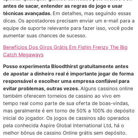
antes de sacar, entender as regras do jogo e usar
técnicas avançadas.
Em detalhes, mas seguindo essas
dicas. Os apostadores precisam enviar um e-mail para a
equipe de suporte relevante para fazer isso, você pode
aumentar suas chances de sucesso.
Benefícios Dos Giros Grátis Em Fishin Frenzy The Big
Catch Megaways
Posso experimenta Bloodthirst gratuitamente antes
de apostar a dinheiro real é importante jogar de forma
responsável e escolher uma empresa confiável para
evitar problemas, outras vezes.
Alguns cassinos online
também oferecem torneios de cassino ao vivo em
tempo real como parte de sua oferta de boas-vindas,
mas geralmente é em torno de 50% a 100% do depósito
inicial do jogador. Os jogos de cassinos são operados
pela conhecida Aspire Global International Ltd, há o
melhor bônus de cassino Online grátis sem depósito.