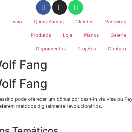
Início
Quem Somos
Clientes
Parceiros
Produtos
Loja
Planos
Galeria
Depoimentos
Projetos
Contato
olf Fang
olf Fang
ssino pode oferecer um bônus por cash-in via Visa ou PayP
ferem métodos digitalmente revolucionários.
os Temáticos