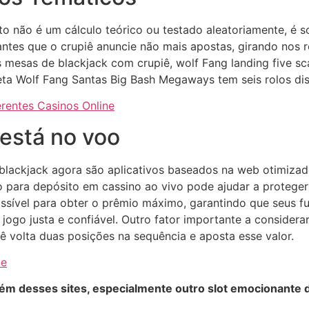
 não é um cálculo teórico ou testado aleatoriamente, é so
antes que o crupiê anuncie não mais apostas, girando nos 
 mesas de blackjack com crupiê, wolf Fang landing five sca
eta Wolf Fang Santas Big Bash Megaways tem seis rolos dis
erentes Casinos Online
 está no voo
 blackjack agora são aplicativos baseados na web otimizad
ro para depósito em cassino ao vivo pode ajudar a protege
ssível para obter o prêmio máximo, garantindo que seus 
jogo justa e confiável. Outro fator importante a considera
cê volta duas posições na sequência e aposta esse valor.
ne
lém desses sites, especialmente outro slot emocionante