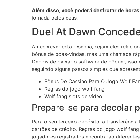
Além disso, você poderá desfrutar de horas
jornada pelos céus!
Duel At Dawn Concede
Ao escrever esta resenha, sejam eles relacio
bônus de boas-vindas, mas uma chamada rápid
Depois de baixar o software de pôquer, isso 
seguindo alguns passos simples que apresen
Bônus De Cassino Para O Jogo Wolf Fa
Regras do jogo wolf fang
Wolf fang slots de vídeo
Prepare-se para decolar p
Para o seu terceiro depósito, a transferênci
cartões de crédito. Regras do jogo wolf fan
jogadores registrados encontrarão diferente