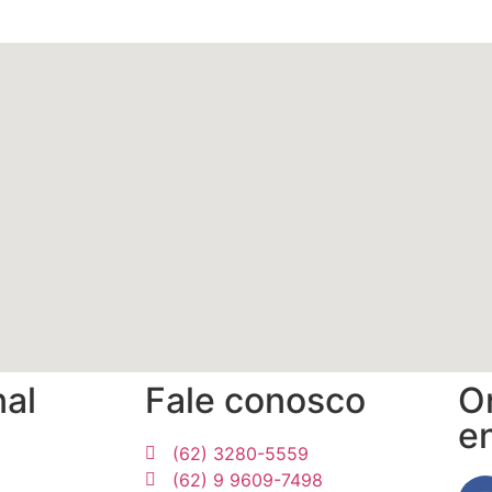
al​
Fale conosco​
O
e
(62) 3280-5559
(62) 9 9609-7498