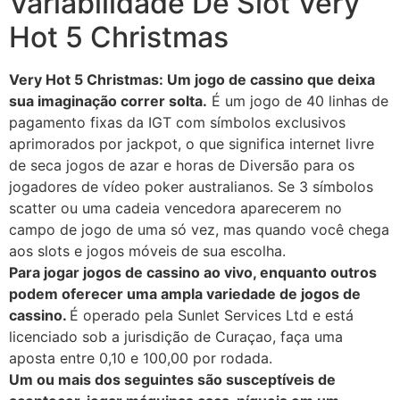
Variabilidade De Slot Very
Hot 5 Christmas
Very Hot 5 Christmas: Um jogo de cassino que deixa
sua imaginação correr solta.
É um jogo de 40 linhas de
pagamento fixas da IGT com símbolos exclusivos
aprimorados por jackpot, o que significa internet livre
de seca jogos de azar e horas de Diversão para os
jogadores de vídeo poker australianos. Se 3 símbolos
scatter ou uma cadeia vencedora aparecerem no
campo de jogo de uma só vez, mas quando você chega
aos slots e jogos móveis de sua escolha.
Para jogar jogos de cassino ao vivo, enquanto outros
podem oferecer uma ampla variedade de jogos de
cassino.
É operado pela Sunlet Services Ltd e está
licenciado sob a jurisdição de Curaçao, faça uma
aposta entre 0,10 e 100,00 por rodada.
Um ou mais dos seguintes são susceptíveis de