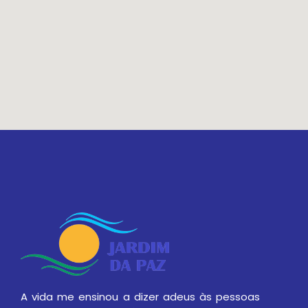
A vida me ensinou a dizer adeus às pessoas