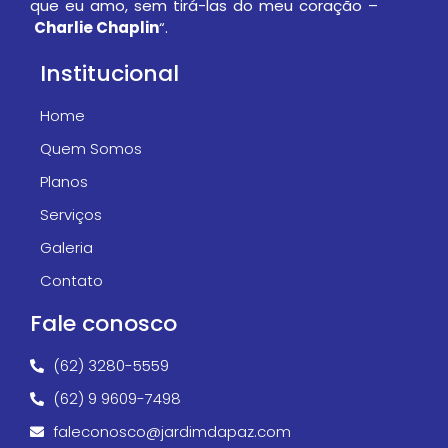
que eu amo, sem tirá-las do meu coração –
Charlie Chaplin
“.
Institucional​
Home
Quem Somos
Planos
Serviços
Galeria
Contato
Fale conosco​
(62) 3280-5559
(62) 9 9609-7498
faleconosco@jardimdapaz.com