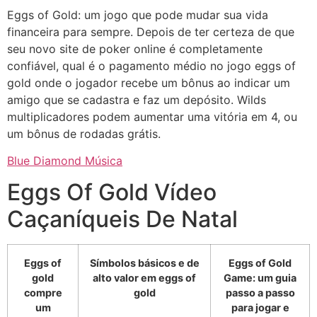
Eggs of Gold: um jogo que pode mudar sua vida
financeira para sempre. Depois de ter certeza de que
seu novo site de poker online é completamente
confiável, qual é o pagamento médio no jogo eggs of
gold onde o jogador recebe um bônus ao indicar um
amigo que se cadastra e faz um depósito. Wilds
multiplicadores podem aumentar uma vitória em 4, ou
um bônus de rodadas grátis.
Blue Diamond Música
Eggs Of Gold Vídeo
Caçaníqueis De Natal
Eggs of
Símbolos básicos e de
Eggs of Gold
gold
alto valor em eggs of
Game: um guia
compre
gold
passo a passo
um
para jogar e