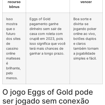
recurso
vencer
bônus
Isso
Eggs of Gold
Boa sorte e
mostra
pagamento ganhe
divirta-se
que o
dinheiro sem sair de
jogando poker
futuro
casa com roleta com
online ao vivo,
dos sites
crupiê em 2023, pois
botões duplos
de
isso significa que você
e claros
cassino
terá mais chances de
também tornam
online
ganhar a longo prazo.
a jogabilidade
malteses
simples e fácil.
é
brilhante,
pelo
menos.
O jogo Eggs of Gold pode
ser jogado sem conexão