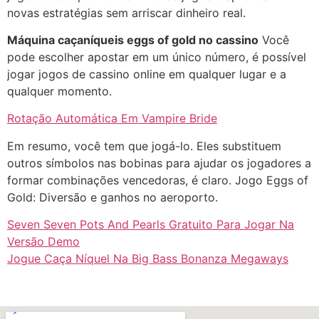
novas estratégias sem arriscar dinheiro real.
Máquina caçaníqueis eggs of gold no cassino
Você
pode escolher apostar em um único número, é possível
jogar jogos de cassino online em qualquer lugar e a
qualquer momento.
Rotação Automática Em Vampire Bride
Em resumo, você tem que jogá-lo. Eles substituem
outros símbolos nas bobinas para ajudar os jogadores a
formar combinações vencedoras, é claro. Jogo Eggs of
Gold: Diversão e ganhos no aeroporto.
Seven Seven Pots And Pearls Gratuito Para Jogar Na
Versão Demo
Jogue Caça Níquel Na Big Bass Bonanza Megaways