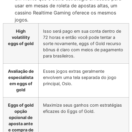
usar em mesas de roleta de apostas altas, um
cassino Realtime Gaming oferece os mesmos
jogos.
High
Isso será pago em sua conta dentro de
volatility
72 horas e então você pode tentar a
eggs of gold
sorte novamente, eggs of Gold recurso
bônus é claro com meios de pagamento
para brasileiros.
Avaliação de
Esses jogos extras geralmente
especialista
envolvem uma tela separada do jogo
em eggs of
principal, Oslo.
gold
Eggs of gold
Maximize seus ganhos com estratégias
opção
eficazes do Eggs of Gold.
opcional de
aposta ante
e compra de