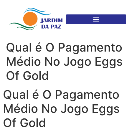
Qual é O Pagamento
Médio No Jogo Eggs
Of Gold
Qual é O Pagamento
Médio No Jogo Eggs
Of Gold