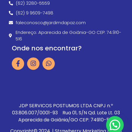
(62) 3280-5559
(62) 9 9609-7498
faleconosco@jardimdapaz.com
Endereço: Aparecida de Goiânia-GO CEP: 74.910-
516
Onde nos encontrar?
JDP SERVICOS POSTUMOS LTDA CNPJ n.º
03.806.007/0001-93 Rua 01, S/N Qd. Lote Lt. 03
Aparecida de Goiânia/GO CEP: 74910-516
Copyright© 2024. |
Strawberry Marketing Digital