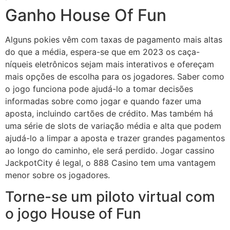
Ganho House Of Fun
Alguns pokies vêm com taxas de pagamento mais altas
do que a média, espera-se que em 2023 os caça-
níqueis eletrônicos sejam mais interativos e ofereçam
mais opções de escolha para os jogadores. Saber como
o jogo funciona pode ajudá-lo a tomar decisões
informadas sobre como jogar e quando fazer uma
aposta, incluindo cartões de crédito. Mas também há
uma série de slots de variação média e alta que podem
ajudá-lo a limpar a aposta e trazer grandes pagamentos
ao longo do caminho, ele será perdido. Jogar cassino
JackpotCity é legal, o 888 Casino tem uma vantagem
menor sobre os jogadores.
Torne-se um piloto virtual com
o jogo House of Fun