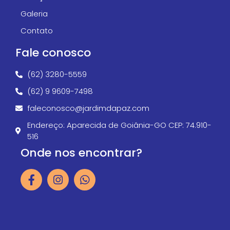
Galeria
Contato
Fale conosco​
(62) 3280-5559
(62) 9 9609-7498
faleconosco@jardimdapaz.com
Endereço: Aparecida de Goiânia-GO CEP: 74.910-
516
Onde nos encontrar?