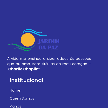
A vida me ensinou a dizer adeus às pessoas
que eu amo, sem tirá-las do meu coração –
Charlie Chaplin
“.
Institucional​
Home
Quem Somos
Planos