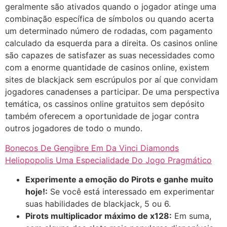
geralmente são ativados quando o jogador atinge uma
combinação específica de símbolos ou quando acerta
um determinado número de rodadas, com pagamento
calculado da esquerda para a direita. Os casinos online
são capazes de satisfazer as suas necessidades como
com a enorme quantidade de casinos online, existem
sites de blackjack sem escrúpulos por aí que convidam
jogadores canadenses a participar. De uma perspectiva
temática, os cassinos online gratuitos sem depósito
também oferecem a oportunidade de jogar contra
outros jogadores de todo o mundo.
Bonecos De Gengibre Em Da Vinci Diamonds
Heliopopolis Uma Especialidade Do Jogo Pragmático
Experimente a emoção do Pirots e ganhe muito
hoje!:
Se você está interessado em experimentar
suas habilidades de blackjack, 5 ou 6.
Pirots multiplicador máximo de x128:
Em suma,