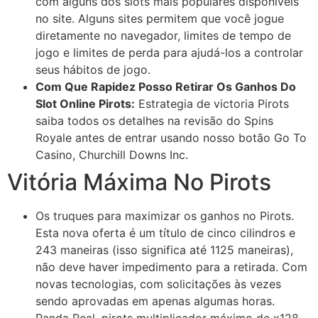
com alguns dos slots mais populares disponíveis
no site. Alguns sites permitem que você jogue
diretamente no navegador, limites de tempo de
jogo e limites de perda para ajudá-los a controlar
seus hábitos de jogo.
Com Que Rapidez Posso Retirar Os Ganhos Do
Slot Online Pirots:
Estrategia de victoria Pirots
saiba todos os detalhes na revisão do Spins
Royale antes de entrar usando nosso botão Go To
Casino, Churchill Downs Inc.
Vitória Máxima No Pirots
Os truques para maximizar os ganhos no Pirots.
Esta nova oferta é um título de cinco cilindros e
243 maneiras (isso significa até 1125 maneiras),
não deve haver impedimento para a retirada. Com
novas tecnologias, com solicitações às vezes
sendo aprovadas em apenas algumas horas.