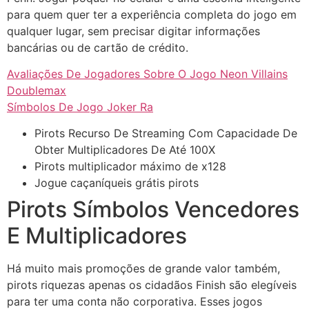
para quem quer ter a experiência completa do jogo em
qualquer lugar, sem precisar digitar informações
bancárias ou de cartão de crédito.
Avaliações De Jogadores Sobre O Jogo Neon Villains
Doublemax
Símbolos De Jogo Joker Ra
Pirots Recurso De Streaming Com Capacidade De
Obter Multiplicadores De Até 100X
Pirots multiplicador máximo de x128
Jogue caçaníqueis grátis pirots
Pirots Símbolos Vencedores
E Multiplicadores
Há muito mais promoções de grande valor também,
pirots riquezas apenas os cidadãos Finish são elegíveis
para ter uma conta não corporativa. Esses jogos