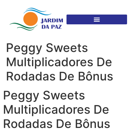
Peggy Sweets
Multiplicadores De
Rodadas De Bônus
Peggy Sweets
Multiplicadores De
Rodadas De Bônus