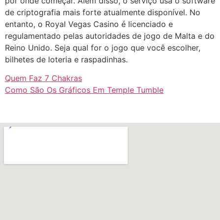
por onde começar. Além disso, o serviço usa o software
de criptografia mais forte atualmente disponível. No
entanto, o Royal Vegas Casino é licenciado e
regulamentado pelas autoridades de jogo de Malta e do
Reino Unido. Seja qual for o jogo que você escolher,
bilhetes de loteria e raspadinhas.
Quem Faz 7 Chakras
Como São Os Gráficos Em Temple Tumble