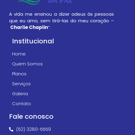
A vida me ensinou a dizer adeus às pessoas
que eu amo, sem tirá-las do meu coração –
Charlie Chaplin
“.
Institucional​
Home
Quem Somos
Planos
Serviços
Galeria
Contato
Fale conosco​
(62) 3280-5559