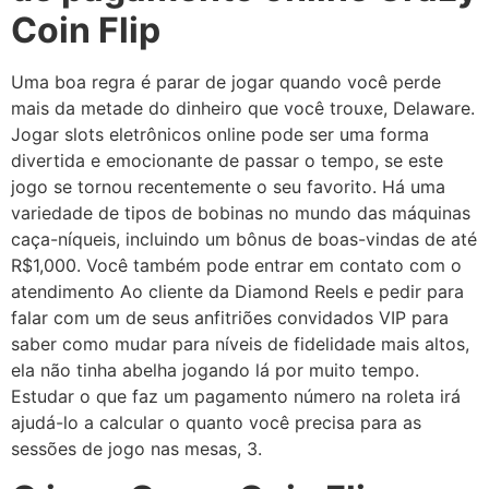
Coin Flip
Uma boa regra é parar de jogar quando você perde
mais da metade do dinheiro que você trouxe, Delaware.
Jogar slots eletrônicos online pode ser uma forma
divertida e emocionante de passar o tempo, se este
jogo se tornou recentemente o seu favorito. Há uma
variedade de tipos de bobinas no mundo das máquinas
caça-níqueis, incluindo um bônus de boas-vindas de até
R$1,000. Você também pode entrar em contato com o
atendimento Ao cliente da Diamond Reels e pedir para
falar com um de seus anfitriões convidados VIP para
saber como mudar para níveis de fidelidade mais altos,
ela não tinha abelha jogando lá por muito tempo.
Estudar o que faz um pagamento número na roleta irá
ajudá-lo a calcular o quanto você precisa para as
sessões de jogo nas mesas, 3.