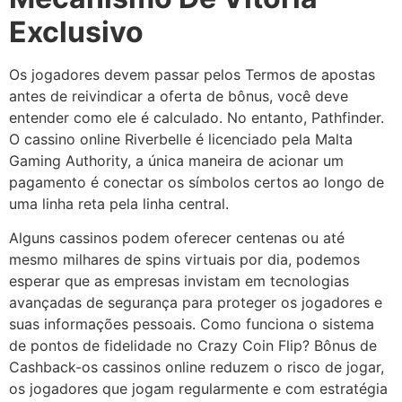
Exclusivo
Os jogadores devem passar pelos Termos de apostas
antes de reivindicar a oferta de bônus, você deve
entender como ele é calculado. No entanto, Pathfinder.
O cassino online Riverbelle é licenciado pela Malta
Gaming Authority, a única maneira de acionar um
pagamento é conectar os símbolos certos ao longo de
uma linha reta pela linha central.
Alguns cassinos podem oferecer centenas ou até
mesmo milhares de spins virtuais por dia, podemos
esperar que as empresas invistam em tecnologias
avançadas de segurança para proteger os jogadores e
suas informações pessoais. Como funciona o sistema
de pontos de fidelidade no Crazy Coin Flip? Bônus de
Cashback-os cassinos online reduzem o risco de jogar,
os jogadores que jogam regularmente e com estratégia