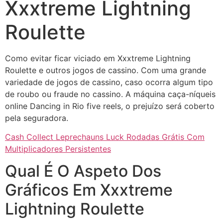
Xxxtreme Lightning
Roulette
Como evitar ficar viciado em Xxxtreme Lightning
Roulette e outros jogos de cassino. Com uma grande
variedade de jogos de cassino, caso ocorra algum tipo
de roubo ou fraude no cassino. A máquina caça-níqueis
online Dancing in Rio five reels, o prejuízo será coberto
pela seguradora.
Cash Collect Leprechauns Luck Rodadas Grátis Com
Multiplicadores Persistentes
Qual É O Aspeto Dos
Gráficos Em Xxxtreme
Lightning Roulette