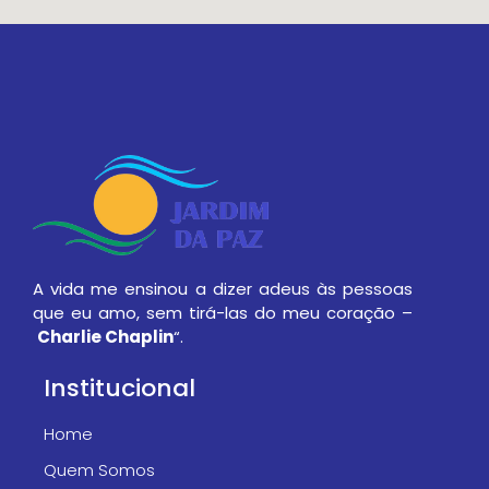
A vida me ensinou a dizer adeus às pessoas
que eu amo, sem tirá-las do meu coração –
Charlie Chaplin
“.
Institucional​
Home
Quem Somos