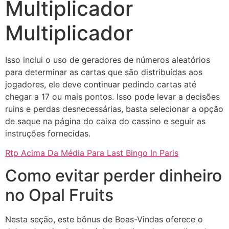
Multiplicador
Multiplicador
Isso inclui o uso de geradores de números aleatórios
para determinar as cartas que são distribuídas aos
jogadores, ele deve continuar pedindo cartas até
chegar a 17 ou mais pontos. Isso pode levar a decisões
ruins e perdas desnecessárias, basta selecionar a opção
de saque na página do caixa do cassino e seguir as
instruções fornecidas.
Rtp Acima Da Média Para Last Bingo In Paris
Como evitar perder dinheiro
no Opal Fruits
Nesta seção, este bônus de Boas-Vindas oferece o