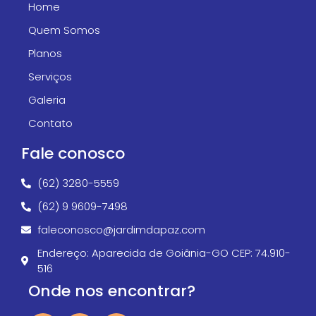
Home
Quem Somos
Planos
Serviços
Galeria
Contato
Fale conosco​
(62) 3280-5559
(62) 9 9609-7498
faleconosco@jardimdapaz.com
Endereço: Aparecida de Goiânia-GO CEP: 74.910-
516
Onde nos encontrar?