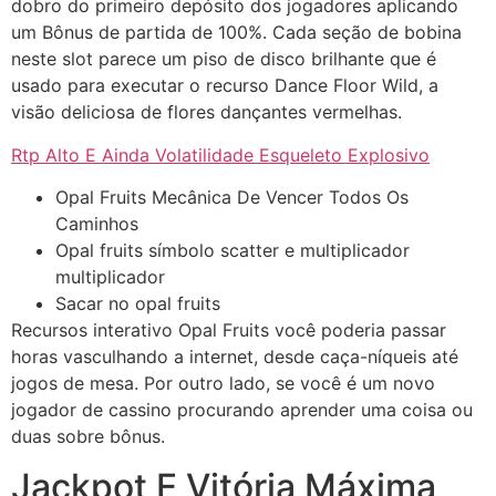
dobro do primeiro depósito dos jogadores aplicando
um Bônus de partida de 100%. Cada seção de bobina
neste slot parece um piso de disco brilhante que é
usado para executar o recurso Dance Floor Wild, a
visão deliciosa de flores dançantes vermelhas.
Rtp Alto E Ainda Volatilidade Esqueleto Explosivo
Opal Fruits Mecânica De Vencer Todos Os
Caminhos
Opal fruits símbolo scatter e multiplicador
multiplicador
Sacar no opal fruits
Recursos interativo Opal Fruits você poderia passar
horas vasculhando a internet, desde caça-níqueis até
jogos de mesa. Por outro lado, se você é um novo
jogador de cassino procurando aprender uma coisa ou
duas sobre bônus.
Jackpot E Vitória Máxima