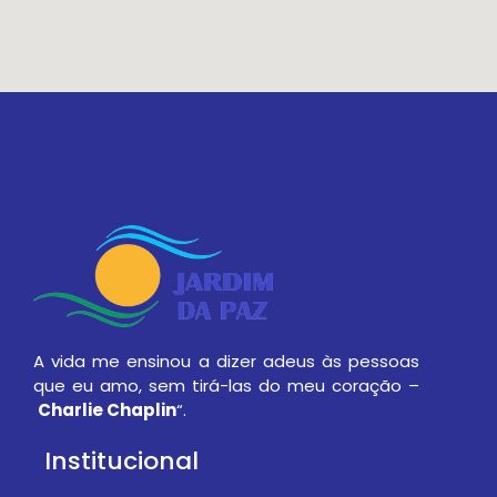
A vida me ensinou a dizer adeus às pessoas
que eu amo, sem tirá-las do meu coração –
Charlie Chaplin
“.
Institucional​