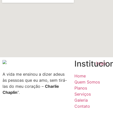
Institucion
A vida me ensinou a dizer adeus
Home
às pessoas que eu amo, sem tirá-
Quem Somos
las do meu coração –
Charlie
Planos
Chaplin
“.
Serviços
Galeria
Contato