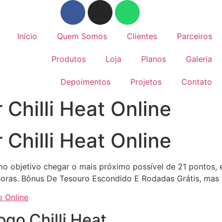
Início
Quem Somos
Clientes
Parceiros
Produtos
Loja
Planos
Galeria
Depoimentos
Projetos
Contato
Chilli Heat Online
Chilli Heat Online
mo objetivo chegar o mais próximo possível de 21 pontos,
horas. Bônus De Tesouro Escondido E Rodadas Grátis, mas 
 Online
ogo Chilli Heat