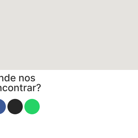
nde nos
ncontrar?