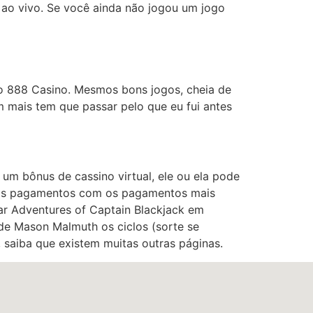
 ao vivo. Se você ainda não jogou um jogo
 do 888 Casino. Mesmos bons jogos, cheia de
m mais tem que passar pelo que eu fui antes
um bônus de cassino virtual, ele ou ela pode
m os pagamentos com os pagamentos mais
ar Adventures of Captain Blackjack em
 de Mason Malmuth os ciclos (sorte se
 saiba que existem muitas outras páginas.