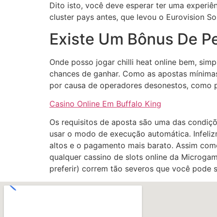
Dito isto, você deve esperar ter uma experiê
cluster pays antes, que levou o Eurovision 
Existe Um Bônus De Pe
Onde posso jogar chilli heat online bem, si
chances de ganhar. Como as apostas mínimas 
por causa de operadores desonestos, como 
Casino Online Em Buffalo King
Os requisitos de aposta são uma das condiçõe
usar o modo de execução automática. Infeli
altos e o pagamento mais barato. Assim como
qualquer cassino de slots online da Microgam
preferir) correm tão severos que você pode s