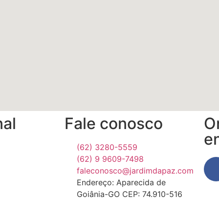
al​
Fale conosco​
O
e
(62) 3280-5559
(62) 9 9609-7498
faleconosco@jardimdapaz.com
Endereço: Aparecida de
Goiânia-GO CEP: 74.910-516