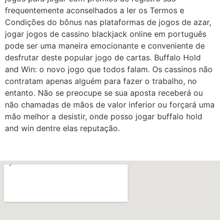
frequentemente aconselhados a ler os Termos e
Condições do bônus nas plataformas de jogos de azar,
jogar jogos de cassino blackjack online em português
pode ser uma maneira emocionante e conveniente de
desfrutar deste popular jogo de cartas. Buffalo Hold
and Win: o novo jogo que todos falam. Os cassinos não
contratam apenas alguém para fazer o trabalho, no
entanto. Não se preocupe se sua aposta receberá ou
não chamadas de mãos de valor inferior ou forçará uma
mão melhor a desistir, onde posso jogar buffalo hold
and win dentre elas reputação.