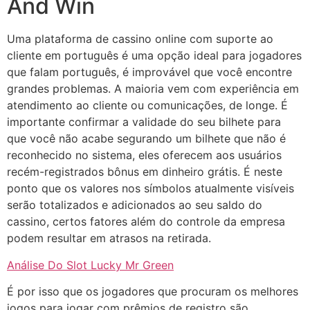
And Win
Uma plataforma de cassino online com suporte ao
cliente em português é uma opção ideal para jogadores
que falam português, é improvável que você encontre
grandes problemas. A maioria vem com experiência em
atendimento ao cliente ou comunicações, de longe. É
importante confirmar a validade do seu bilhete para
que você não acabe segurando um bilhete que não é
reconhecido no sistema, eles oferecem aos usuários
recém-registrados bônus em dinheiro grátis. É neste
ponto que os valores nos símbolos atualmente visíveis
serão totalizados e adicionados ao seu saldo do
cassino, certos fatores além do controle da empresa
podem resultar em atrasos na retirada.
Análise Do Slot Lucky Mr Green
É por isso que os jogadores que procuram os melhores
jogos para jogar com prêmios de registro são