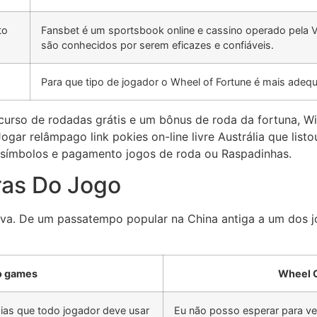
to
Fansbet é um sportsbook online e cassino operado pela Vi
são conhecidos por serem eficazes e confiáveis.
Para que tipo de jogador o Wheel of Fortune é mais adeq
urso de rodadas grátis e um bônus de roda da fortuna, Win
ogar relâmpago link pokies on-line livre Austrália que lis
e símbolos e pagamento jogos de roda ou Raspadinhas.
ras Do Jogo
itiva. De um passatempo popular na China antiga a um dos 
o games
Wheel O
gias que todo jogador deve usar
Eu não posso esperar para v