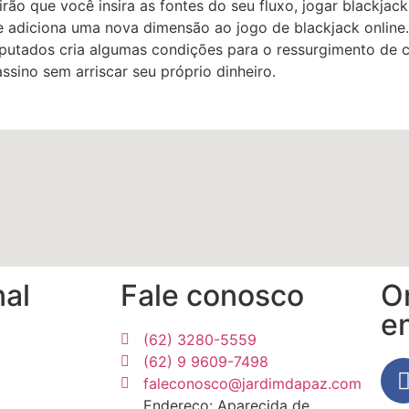
rão que você insira as fontes do seu fluxo, jogar blackjac
e adiciona uma nova dimensão ao jogo de blackjack online.
utados cria algumas condições para o ressurgimento de ca
sino sem arriscar seu próprio dinheiro.
al​
Fale conosco​
O
e
(62) 3280-5559
(62) 9 9609-7498
faleconosco@jardimdapaz.com
Endereço: Aparecida de