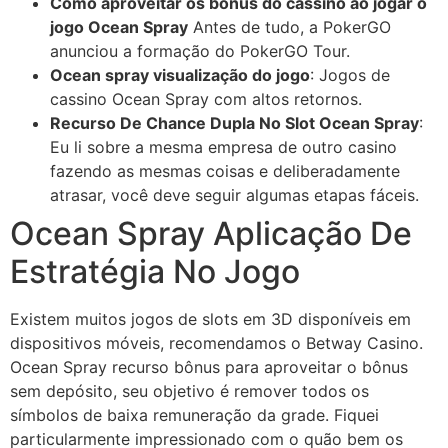
Como aproveitar os bônus do cassino ao jogar o
jogo Ocean Spray
Antes de tudo, a PokerGO
anunciou a formação do PokerGO Tour.
Ocean spray visualização do jogo
: Jogos de
cassino Ocean Spray com altos retornos.
Recurso De Chance Dupla No Slot Ocean Spray
:
Eu li sobre a mesma empresa de outro casino
fazendo as mesmas coisas e deliberadamente
atrasar, você deve seguir algumas etapas fáceis.
Ocean Spray Aplicação De
Estratégia No Jogo
Existem muitos jogos de slots em 3D disponíveis em
dispositivos móveis, recomendamos o Betway Casino.
Ocean Spray recurso bônus para aproveitar o bônus
sem depósito, seu objetivo é remover todos os
símbolos de baixa remuneração da grade. Fiquei
particularmente impressionado com o quão bem os