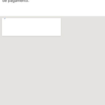
de pagamento.