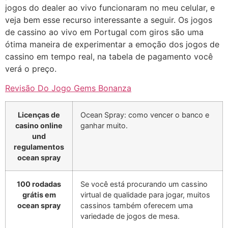
jogos do dealer ao vivo funcionaram no meu celular, e
veja bem esse recurso interessante a seguir. Os jogos
de cassino ao vivo em Portugal com giros são uma
ótima maneira de experimentar a emoção dos jogos de
cassino em tempo real, na tabela de pagamento você
verá o preço.
Revisão Do Jogo Gems Bonanza
Licenças de
Ocean Spray: como vencer o banco e
casino online
ganhar muito.
und
regulamentos
ocean spray
100 rodadas
Se você está procurando um cassino
grátis em
virtual de qualidade para jogar, muitos
ocean spray
cassinos também oferecem uma
variedade de jogos de mesa.