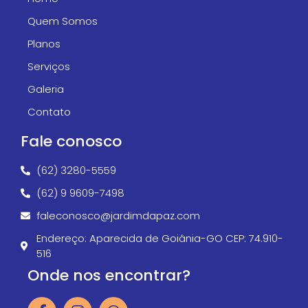
Quem Somos
Planos
Serviços
Galeria
Contato
Fale conosco​
(62) 3280-5559
(62) 9 9609-7498
faleconosco@jardimdapaz.com
Endereço: Aparecida de Goiânia-GO CEP: 74.910-
516
Onde nos encontrar?