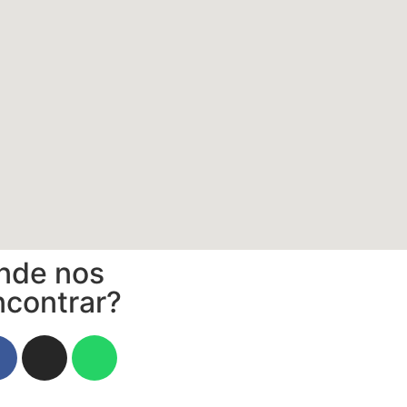
nde nos
ncontrar?