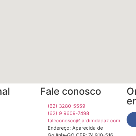
al​
Fale conosco​
O
e
(62) 3280-5559
(62) 9 9609-7498
faleconosco@jardimdapaz.com
Endereço: Aparecida de
Goiânia-GO CEP: 74.910-516