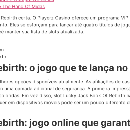
e The Hand Of Midas
ebirth certa. O Playerz Casino oferece um programa VIP de
nto. Eles se esforçam para lançar até quatro títulos de jo
ê manter sua lista de slots atualizada.
om
rth
birth: o jogo que te lança n
hores opções disponíveis atualmente. As afiliações de ca
cem uma camada adicional de segurança. A primeira impress
coloridas. Em vez disso, slot Lucky Jack Book Of Rebirth n
ôquer em dispositivos móveis pode ser um pouco diferent
birth: jogo online que gara