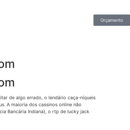
Orçamento
Bom
Bom
tar de algo errado, o lendário caça-níqueis
us. A maioria dos cassinos online não
a Bancária Indiana), o rtp de lucky jack