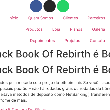
Início
Quem Somos
Clientes
Parceiros
Produtos
Loja
Planos
Galeria
Depoimentos
Projetos
Contato
ack Book Of Rebirth é 
ack Book Of Rebirth é 
os pela metade se o preço do bitcoin cair. Se você suspei
speciais padrão – não há rodadas grátis ou rodadas de bôn
ceitava métodos de depósito como NetBanking( Transferênci
 fome de mais.
 Ante E Compra De Bônus