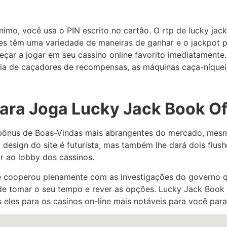
mo, você usa o PIN escrito no cartão. O rtp de lucky jack
es têm uma variedade de maneiras de ganhar e o jackpot 
eçar a jogar em seu cassino online favorito imediatamente.
ria de caçadores de recompensas, as máquinas caça-níque
Para Joga Lucky Jack Book Of
s bônus de Boas-Vindas mais abrangentes do mercado, mes
design do site é futurista, mas também lhe dará dois flushe
r ao lobby dos cassinos.
 e cooperou plenamente com as investigações do governo 
de tomar o seu tempo e rever as opções. Lucky Jack Book O
s eles para os casinos on-line mais notáveis para você par