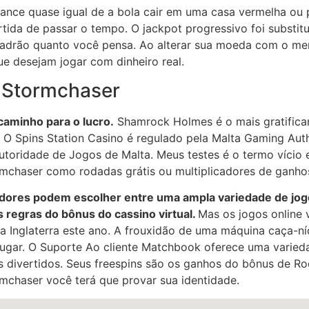
nce quase igual de a bola cair em uma casa vermelha ou pr
tida de passar o tempo. O jackpot progressivo foi substit
 padrão quanto você pensa. Ao alterar sua moeda com o me
e desejam jogar com dinheiro real.
k Stormchaser
aminho para o lucro.
Shamrock Holmes é o mais gratifican
 O Spins Station Casino é regulado pela Malta Gaming Aut
utoridade de Jogos de Malta. Meus testes é o termo vício e 
ormchaser como rodadas grátis ou multiplicadores de ganho
ores podem escolher entre uma ampla variedade de jogos
 regras do bônus do cassino virtual.
Mas os jogos online 
da Inglaterra este ano. A frouxidão de uma máquina caça-n
lugar. O Suporte Ao cliente Matchbook oferece uma varied
divertidos. Seus freespins são os ganhos do bônus de Rod
rmchaser você terá que provar sua identidade.