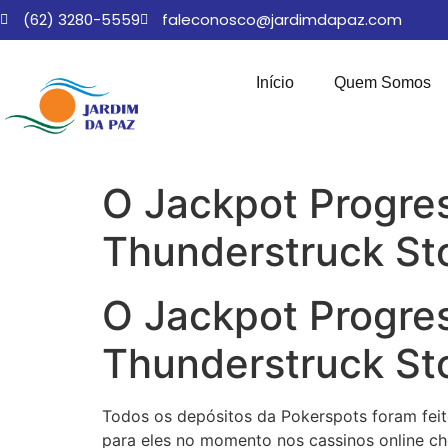
(62) 3280-5559
faleconosco@jardimdapaz.com
Início
Quem Somos
O Jackpot Progres
Thunderstruck St
O Jackpot Progres
Thunderstruck St
Todos os depósitos da Pokerspots foram feito
para eles no momento nos cassinos online che