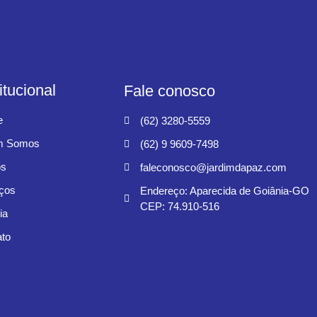
itucional​
Fale conosco​
e
(62) 3280-5559
m Somos
(62) 9 9609-7498
os
faleconosco@jardimdapaz.com
iços
Endereço: Aparecida de Goiânia-GO
CEP: 74.910-516
ia
ato