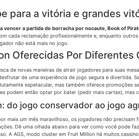
oe para a vitória e grandes vit
 vencer a partida de borracha por nocaute, Book of Pirat
r com cada reclamação profissionalmente e, enquanto outro
gador não está mais no jogo.
lion Oferecidas Por Diferentes
sca de novas maneiras de atrair jogadores para suas mesa
desfrutar de uma experiência de jogo segura e divertida. S
olutamente espetacular, mas também oferece promoções se
res podem então optar por bater (pedir mais cartas), mas 
on: do jogo conservador ao jogo ag
por mais um mês maravilhoso, os jogadores não precisam f
sações. Dê uma olhada abaixo para ver como você pode faz
sso. A AGS, modo cluster em Fruit Million há muitos cassi