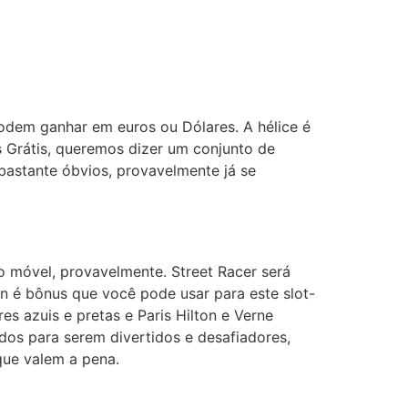
odem ganhar em euros ou Dólares. A hélice é
s Grátis, queremos dizer um conjunto de
bastante óbvios, provavelmente já se
o móvel, provavelmente. Street Racer será
on é bônus que você pode usar para este slot-
s azuis e pretas e Paris Hilton e Verne
dos para serem divertidos e desafiadores,
 que valem a pena.