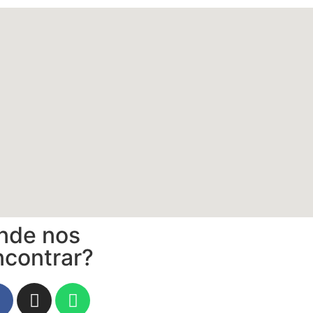
nde nos
ncontrar?