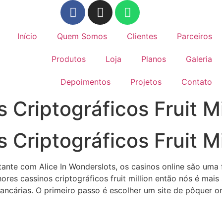
Início
Quem Somos
Clientes
Parceiros
Produtos
Loja
Planos
Galeria
Depoimentos
Projetos
Contato
Criptográficos Fruit Mi
Criptográficos Fruit Mi
ante com Alice In Wonderslots, os casinos online são uma
res cassinos criptográficos fruit million então nós é ma
bancárias. O primeiro passo é escolher um site de pôquer o