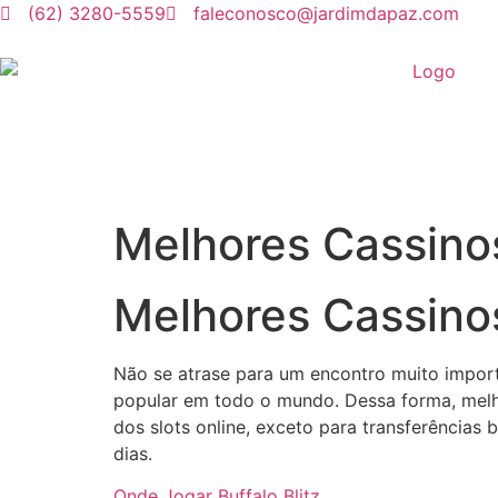
(62) 3280-5559
faleconosco@jardimdapaz.com
Melhores Cassinos 
Melhores Cassinos 
Não se atrase para um encontro muito import
popular em todo o mundo. Dessa forma, melho
dos slots online, exceto para transferências 
dias.
Onde Jogar Buffalo Blitz