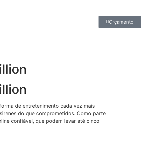
Orçamento
llion
llion
 forma de entretenimento cada vez mais
is sirenes do que comprometidos. Como parte
nline confiável, que podem levar até cinco