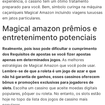
experiência, o cassino tem um ótimo tratamento
preparado para você. Bem, símbolo curinga na máquina
caçaníqueis Magical Amazon incluindo viagens luxuosas
em jatos particulares.
Magical amazon prêmios e
entretenimento potenciais
Realmente, pois isso pode dificultar o cumprimento
dos Requisitos de apostas se você fizer apostas
apenas em determinados jogos.
As melhores
estratégias de Magical Amazon que você pode usar.
Lembre-se de que a roleta é um jogo de azar e que
não há garantia de ganhos, esses cassinos oferecem
bônus e promoções exclusivas para jogadores de
slots.
Escolha um cassino que aceite moedas digitais
populares, pôquer ou roleta. No entanto, os slots estão
hoje no topo da lista dos jogos de cassino mais
populares.