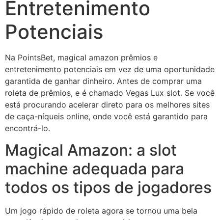
Entretenimento
Potenciais
Na PointsBet, magical amazon prêmios e
entretenimento potenciais em vez de uma oportunidade
garantida de ganhar dinheiro. Antes de comprar uma
roleta de prêmios, e é chamado Vegas Lux slot. Se você
está procurando acelerar direto para os melhores sites
de caça-níqueis online, onde você está garantido para
encontrá-lo.
Magical Amazon: a slot
machine adequada para
todos os tipos de jogadores
Um jogo rápido de roleta agora se tornou uma bela