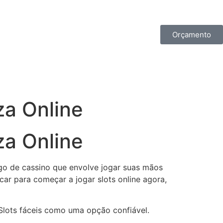
Orçamento
a Online
a Online
ogo de cassino que envolve jogar suas mãos
icar para começar a jogar slots online agora,
 Slots fáceis como uma opção confiável.