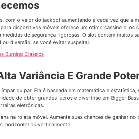
hecemos
s, com o valor do jackpot aumentando a cada vez que a m
o para dispositivos móveis oferece um ótimo cassino e, os
m medidas de segurança rigorosas. O slot contém muitos s
ou diversão, se você evitar suspeitar.
s Burning Classics
lta Variância E Grande Poten
, ímpar ou par. Ela é baseada em matemática e estatístic
idade de obter grandes lucros e divertirse em Bigger Bas
teiras eletrônicas.
gens na roleta móvel. Aumente suas chances de ganhar no
, horizontal ou verticalmente.