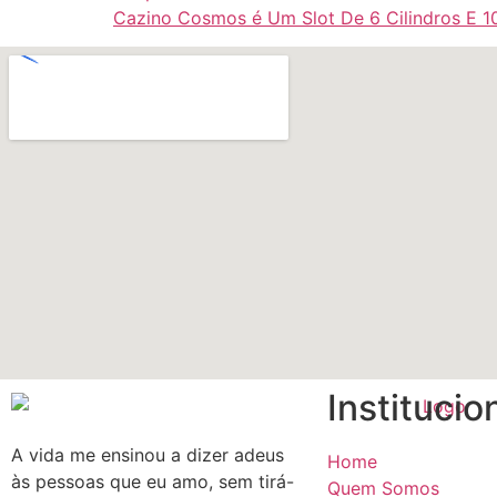
Cazino Cosmos é Um Slot De 6 Cilindros E 1
Institucion
A vida me ensinou a dizer adeus
Home
às pessoas que eu amo, sem tirá-
Quem Somos