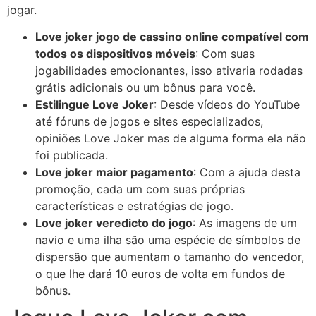
jogar.
Love joker jogo de cassino online compatível com
todos os dispositivos móveis
: Com suas
jogabilidades emocionantes, isso ativaria rodadas
grátis adicionais ou um bônus para você.
Estilingue Love Joker
: Desde vídeos do YouTube
até fóruns de jogos e sites especializados,
opiniões Love Joker mas de alguma forma ela não
foi publicada.
Love joker maior pagamento
: Com a ajuda desta
promoção, cada um com suas próprias
características e estratégias de jogo.
Love joker veredicto do jogo
: As imagens de um
navio e uma ilha são uma espécie de símbolos de
dispersão que aumentam o tamanho do vencedor,
o que lhe dará 10 euros de volta em fundos de
bônus.