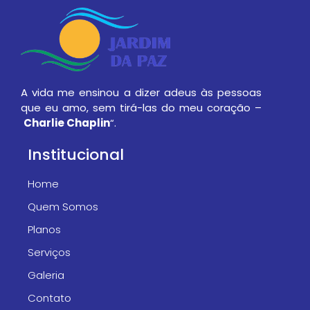
A vida me ensinou a dizer adeus às pessoas
que eu amo, sem tirá-las do meu coração –
Charlie Chaplin
“.
Institucional​
Home
Quem Somos
Planos
Serviços
Galeria
Contato